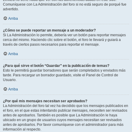
Comuníquese con La Administración del foro si no está seguro de porqué fue
advertido.
Arriba
¿Cómo se puede reportar un mensaje a un moderador?
Si La Administración lo permite, debería ver un botón para reportar mensajes
cerca del mismo. Haciendo clic sobre el botón, el foro le llevará y guiará a
través de ciertos pasos necesarios para reportar el mensaje.
Arriba
¿Para qué sirve el botón “Guardar” en la publicación de temas?
Esto le permitirá guardar borradores que serán completados y enviados más
tarde. Para recargar un borrador guardado, visite el Panel de Control de
Usuario.
Arriba
¿Por qué mis mensajes necesitan ser aprobados?
La Administración del foro tal vez ha decidido que los mensajes publicados en
el foro, en el que estas intentando publicar mensajes, necesiten ser revisados
antes de aprobarlos. También es posible que La Administración le haya
ubicado en un grupo de usuarios cuyos mensajes necesitan ser revisados
antes de aprobarlos. Por favor comuníquese con el administrador para más
información al respecto.