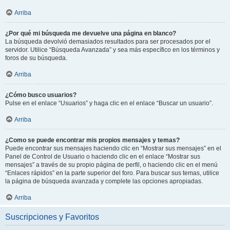
Arriba
¿Por qué mi búsqueda me devuelve una página en blanco?
La búsqueda devolvió demasiados resultados para ser procesados por el
servidor. Utilice “Búsqueda Avanzada” y sea más específico en los términos y
foros de su búsqueda.
Arriba
¿Cómo busco usuarios?
Pulse en el enlace “Usuarios” y haga clic en el enlace “Buscar un usuario”.
Arriba
¿Como se puede encontrar mis propios mensajes y temas?
Puede encontrar sus mensajes haciendo clic en “Mostrar sus mensajes” en el
Panel de Control de Usuario o haciendo clic en el enlace “Mostrar sus
mensajes” a través de su propio página de perfil, o haciendo clic en el menú
“Enlaces rápidos” en la parte superior del foro. Para buscar sus temas, utilice
la página de búsqueda avanzada y complete las opciones apropiadas.
Arriba
Suscripciones y Favoritos