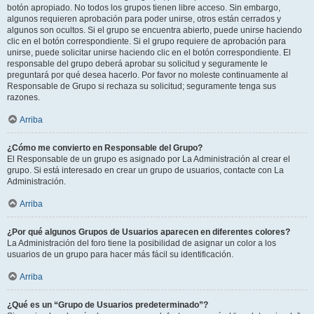
botón apropiado. No todos los grupos tienen libre acceso. Sin embargo,
algunos requieren aprobación para poder unirse, otros están cerrados y
algunos son ocultos. Si el grupo se encuentra abierto, puede unirse haciendo
clic en el botón correspondiente. Si el grupo requiere de aprobación para
unirse, puede solicitar unirse haciendo clic en el botón correspondiente. El
responsable del grupo deberá aprobar su solicitud y seguramente le
preguntará por qué desea hacerlo. Por favor no moleste continuamente al
Responsable de Grupo si rechaza su solicitud; seguramente tenga sus
razones.
Arriba
¿Cómo me convierto en Responsable del Grupo?
El Responsable de un grupo es asignado por La Administración al crear el
grupo. Si está interesado en crear un grupo de usuarios, contacte con La
Administración.
Arriba
¿Por qué algunos Grupos de Usuarios aparecen en diferentes colores?
La Administración del foro tiene la posibilidad de asignar un color a los
usuarios de un grupo para hacer más fácil su identificación.
Arriba
¿Qué es un “Grupo de Usuarios predeterminado”?