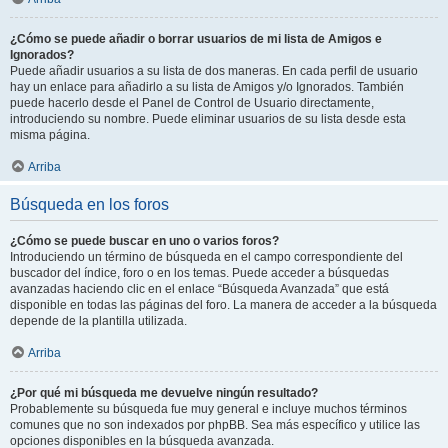
¿Cómo se puede añadir o borrar usuarios de mi lista de Amigos e
Ignorados?
Puede añadir usuarios a su lista de dos maneras. En cada perfil de usuario
hay un enlace para añadirlo a su lista de Amigos y/o Ignorados. También
puede hacerlo desde el Panel de Control de Usuario directamente,
introduciendo su nombre. Puede eliminar usuarios de su lista desde esta
misma página.
Arriba
Búsqueda en los foros
¿Cómo se puede buscar en uno o varios foros?
Introduciendo un término de búsqueda en el campo correspondiente del
buscador del índice, foro o en los temas. Puede acceder a búsquedas
avanzadas haciendo clic en el enlace “Búsqueda Avanzada” que está
disponible en todas las páginas del foro. La manera de acceder a la búsqueda
depende de la plantilla utilizada.
Arriba
¿Por qué mi búsqueda me devuelve ningún resultado?
Probablemente su búsqueda fue muy general e incluye muchos términos
comunes que no son indexados por phpBB. Sea más específico y utilice las
opciones disponibles en la búsqueda avanzada.