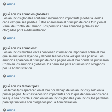
Arriba
¿Qué son los anuncios globales?
Los anuncios globales contienen información importante y debería leerlos
cada vez que sea posible. Éstos aparecerán al principio de cada foro y en el
Panel de Control de Usuario. Los permisos para anuncios globales son
otorgados por La Administración.
Arriba
¿Qué son los anuncios?
Los anuncios muchas veces contienen información importante sobre el foro
que se encuentra leyendo y debería leerlos cada vez que sea posible. Los
anuncios aparecen al principio de cada página en el foro donde se publicaron.
Como en los anuncios globales, los permisos para anuncios son otorgados
por La Administración.
Arriba
¿Qué son los temas fijos?
Los temas fijos aparecen en el foro por debajo de los anuncios y solo en la
primer página. Muchas veces son importantes por lo que debería leerlos cada
vez que sea posible. Como en los anuncios globales y anuncios, los permisos
para fijar un tema son otorgados por La Administración.
Arriba