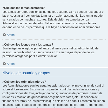
¿Qué son los temas cerrados?
Los temas cerrados son temas donde los usuarios ya no pueden responder y
las encuestas allí contenidas terminaron automáticamente. Los temas pueden
ser cerrados por muchas razones. Esta decisión es tomada por La
Administración o un moderador. Tal vez pueda cerrar sus propios temas
dependiendo de los permisos que le hayan concedido los administradores.
Arriba
¿Qué son los iconos para los temas?
Son imágenes elegidas por el autor del tema para indicar el contenido del
mismo. La posibilidad de usar iconos en los mensajes depende de los
permisos otorgados por La Administración.
Arriba
Niveles de usuario y grupos
¿Qué son los Administradores?
Los Administradores son los usuarios asignados con el mayor nivel de control
sobre el foro entero. Estos usuarios pueden controlar todas las acciones y
configuraciones del foro, incluyendo configuraciones de permisos, baneo de
usuarios, creación de grupos usuarios y moderadores, etc. Dependen del
fundador del foro y de los permisos que éste les ha dado. Ellos también tienen
todas las capacidades de moderación en cada uno de los foros, dependiendo