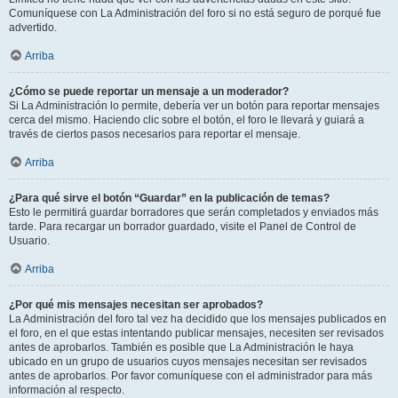
Comuníquese con La Administración del foro si no está seguro de porqué fue
advertido.
Arriba
¿Cómo se puede reportar un mensaje a un moderador?
Si La Administración lo permite, debería ver un botón para reportar mensajes
cerca del mismo. Haciendo clic sobre el botón, el foro le llevará y guiará a
través de ciertos pasos necesarios para reportar el mensaje.
Arriba
¿Para qué sirve el botón “Guardar” en la publicación de temas?
Esto le permitirá guardar borradores que serán completados y enviados más
tarde. Para recargar un borrador guardado, visite el Panel de Control de
Usuario.
Arriba
¿Por qué mis mensajes necesitan ser aprobados?
La Administración del foro tal vez ha decidido que los mensajes publicados en
el foro, en el que estas intentando publicar mensajes, necesiten ser revisados
antes de aprobarlos. También es posible que La Administración le haya
ubicado en un grupo de usuarios cuyos mensajes necesitan ser revisados
antes de aprobarlos. Por favor comuníquese con el administrador para más
información al respecto.