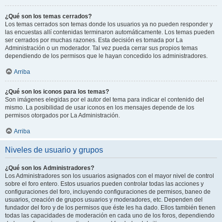
¿Qué son los temas cerrados?
Los temas cerrados son temas donde los usuarios ya no pueden responder y
las encuestas allí contenidas terminaron automáticamente. Los temas pueden
ser cerrados por muchas razones. Esta decisión es tomada por La
Administración o un moderador. Tal vez pueda cerrar sus propios temas
dependiendo de los permisos que le hayan concedido los administradores.
Arriba
¿Qué son los iconos para los temas?
Son imágenes elegidas por el autor del tema para indicar el contenido del
mismo. La posibilidad de usar iconos en los mensajes depende de los
permisos otorgados por La Administración.
Arriba
Niveles de usuario y grupos
¿Qué son los Administradores?
Los Administradores son los usuarios asignados con el mayor nivel de control
sobre el foro entero. Estos usuarios pueden controlar todas las acciones y
configuraciones del foro, incluyendo configuraciones de permisos, baneo de
usuarios, creación de grupos usuarios y moderadores, etc. Dependen del
fundador del foro y de los permisos que éste les ha dado. Ellos también tienen
todas las capacidades de moderación en cada uno de los foros, dependiendo