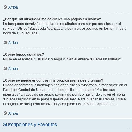
Arriba
¿Por qué mi búsqueda me devuelve una página en blanco?
La búsqueda devolvió demasiados resultados para ser procesados por el
servidor. Utilice “Búsqueda Avanzada” y sea más específico en los términos y
foros de su búsqueda.
Arriba
¿Cómo busco usuarios?
Pulse en el enlace “Usuarios” y haga clic en el enlace “Buscar un usuario”.
Arriba
¿Como se puede encontrar mis propios mensajes y temas?
Puede encontrar sus mensajes haciendo clic en “Mostrar sus mensajes” en el
Panel de Control de Usuario o haciendo clic en el enlace “Mostrar sus
mensajes” a través de su propio página de perfil, o haciendo clic en el menú
“Enlaces rápidos” en la parte superior del foro. Para buscar sus temas, utilice
la página de búsqueda avanzada y complete las opciones apropiadas.
Arriba
Suscripciones y Favoritos