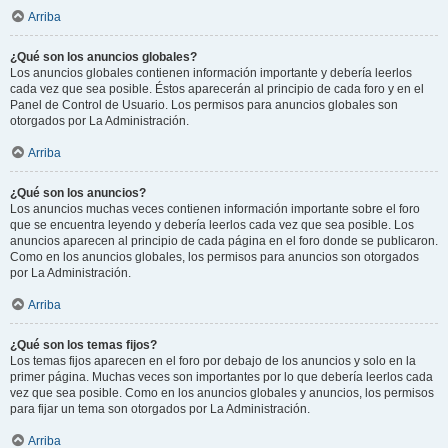
Arriba
¿Qué son los anuncios globales?
Los anuncios globales contienen información importante y debería leerlos
cada vez que sea posible. Éstos aparecerán al principio de cada foro y en el
Panel de Control de Usuario. Los permisos para anuncios globales son
otorgados por La Administración.
Arriba
¿Qué son los anuncios?
Los anuncios muchas veces contienen información importante sobre el foro
que se encuentra leyendo y debería leerlos cada vez que sea posible. Los
anuncios aparecen al principio de cada página en el foro donde se publicaron.
Como en los anuncios globales, los permisos para anuncios son otorgados
por La Administración.
Arriba
¿Qué son los temas fijos?
Los temas fijos aparecen en el foro por debajo de los anuncios y solo en la
primer página. Muchas veces son importantes por lo que debería leerlos cada
vez que sea posible. Como en los anuncios globales y anuncios, los permisos
para fijar un tema son otorgados por La Administración.
Arriba