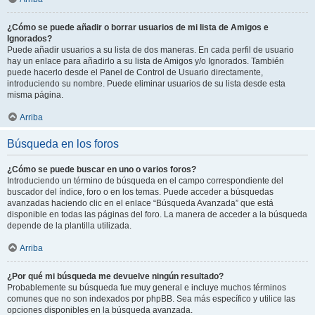
¿Cómo se puede añadir o borrar usuarios de mi lista de Amigos e
Ignorados?
Puede añadir usuarios a su lista de dos maneras. En cada perfil de usuario
hay un enlace para añadirlo a su lista de Amigos y/o Ignorados. También
puede hacerlo desde el Panel de Control de Usuario directamente,
introduciendo su nombre. Puede eliminar usuarios de su lista desde esta
misma página.
Arriba
Búsqueda en los foros
¿Cómo se puede buscar en uno o varios foros?
Introduciendo un término de búsqueda en el campo correspondiente del
buscador del índice, foro o en los temas. Puede acceder a búsquedas
avanzadas haciendo clic en el enlace “Búsqueda Avanzada” que está
disponible en todas las páginas del foro. La manera de acceder a la búsqueda
depende de la plantilla utilizada.
Arriba
¿Por qué mi búsqueda me devuelve ningún resultado?
Probablemente su búsqueda fue muy general e incluye muchos términos
comunes que no son indexados por phpBB. Sea más específico y utilice las
opciones disponibles en la búsqueda avanzada.