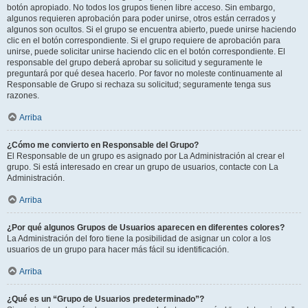
botón apropiado. No todos los grupos tienen libre acceso. Sin embargo,
algunos requieren aprobación para poder unirse, otros están cerrados y
algunos son ocultos. Si el grupo se encuentra abierto, puede unirse haciendo
clic en el botón correspondiente. Si el grupo requiere de aprobación para
unirse, puede solicitar unirse haciendo clic en el botón correspondiente. El
responsable del grupo deberá aprobar su solicitud y seguramente le
preguntará por qué desea hacerlo. Por favor no moleste continuamente al
Responsable de Grupo si rechaza su solicitud; seguramente tenga sus
razones.
Arriba
¿Cómo me convierto en Responsable del Grupo?
El Responsable de un grupo es asignado por La Administración al crear el
grupo. Si está interesado en crear un grupo de usuarios, contacte con La
Administración.
Arriba
¿Por qué algunos Grupos de Usuarios aparecen en diferentes colores?
La Administración del foro tiene la posibilidad de asignar un color a los
usuarios de un grupo para hacer más fácil su identificación.
Arriba
¿Qué es un “Grupo de Usuarios predeterminado”?