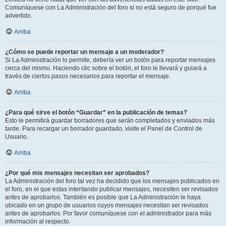
Comuníquese con La Administración del foro si no está seguro de porqué fue
advertido.
Arriba
¿Cómo se puede reportar un mensaje a un moderador?
Si La Administración lo permite, debería ver un botón para reportar mensajes
cerca del mismo. Haciendo clic sobre el botón, el foro le llevará y guiará a
través de ciertos pasos necesarios para reportar el mensaje.
Arriba
¿Para qué sirve el botón “Guardar” en la publicación de temas?
Esto le permitirá guardar borradores que serán completados y enviados más
tarde. Para recargar un borrador guardado, visite el Panel de Control de
Usuario.
Arriba
¿Por qué mis mensajes necesitan ser aprobados?
La Administración del foro tal vez ha decidido que los mensajes publicados en
el foro, en el que estas intentando publicar mensajes, necesiten ser revisados
antes de aprobarlos. También es posible que La Administración le haya
ubicado en un grupo de usuarios cuyos mensajes necesitan ser revisados
antes de aprobarlos. Por favor comuníquese con el administrador para más
información al respecto.