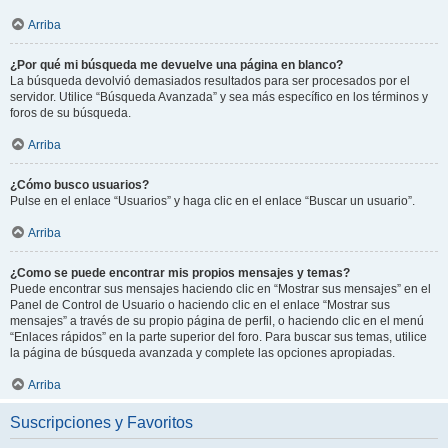
Arriba
¿Por qué mi búsqueda me devuelve una página en blanco?
La búsqueda devolvió demasiados resultados para ser procesados por el
servidor. Utilice “Búsqueda Avanzada” y sea más específico en los términos y
foros de su búsqueda.
Arriba
¿Cómo busco usuarios?
Pulse en el enlace “Usuarios” y haga clic en el enlace “Buscar un usuario”.
Arriba
¿Como se puede encontrar mis propios mensajes y temas?
Puede encontrar sus mensajes haciendo clic en “Mostrar sus mensajes” en el
Panel de Control de Usuario o haciendo clic en el enlace “Mostrar sus
mensajes” a través de su propio página de perfil, o haciendo clic en el menú
“Enlaces rápidos” en la parte superior del foro. Para buscar sus temas, utilice
la página de búsqueda avanzada y complete las opciones apropiadas.
Arriba
Suscripciones y Favoritos