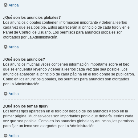
Arriba
¿Qué son los anuncios globales?
Los anuncios globales contienen información importante y debería leerlos
cada vez que sea posible. Éstos aparecerán al principio de cada foro y en el
Panel de Control de Usuario. Los permisos para anuncios globales son
otorgados por La Administración.
Arriba
¿Qué son los anuncios?
Los anuncios muchas veces contienen información importante sobre el foro
que se encuentra leyendo y debería leerlos cada vez que sea posible. Los
anuncios aparecen al principio de cada página en el foro donde se publicaron.
Como en los anuncios globales, los permisos para anuncios son otorgados
por La Administración.
Arriba
¿Qué son los temas fijos?
Los temas fijos aparecen en el foro por debajo de los anuncios y solo en la
primer página. Muchas veces son importantes por lo que debería leerlos cada
vez que sea posible. Como en los anuncios globales y anuncios, los permisos
para fijar un tema son otorgados por La Administración.
Arriba