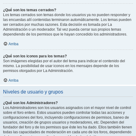
¿Qué son los temas cerrados?
Los temas cerrados son temas donde los usuarios ya no pueden responder y
las encuestas allí contenidas terminaron automáticamente. Los temas pueden
ser cerrados por muchas razones. Esta decisión es tomada por La
Administración o un moderador. Tal vez pueda cerrar sus propios temas
dependiendo de los permisos que le hayan concedido los administradores.
Arriba
¿Qué son los iconos para los temas?
Son imágenes elegidas por el autor del tema para indicar el contenido del
mismo. La posibilidad de usar iconos en los mensajes depende de los
permisos otorgados por La Administración.
Arriba
Niveles de usuario y grupos
¿Qué son los Administradores?
Los Administradores son los usuarios asignados con el mayor nivel de control
sobre el foro entero. Estos usuarios pueden controlar todas las acciones y
configuraciones del foro, incluyendo configuraciones de permisos, baneo de
usuarios, creación de grupos usuarios y moderadores, etc. Dependen del
fundador del foro y de los permisos que éste les ha dado. Ellos también tienen
todas las capacidades de moderación en cada uno de los foros, dependiendo