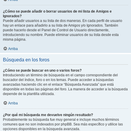
¿Cómo se puede añadir o borrar usuarios de mi lista de Amigos e
Ignorados?
Puede añadir usuarios a su lista de dos maneras. En cada perfil de usuario
hay un enlace para añadirlo a su lista de Amigos y/o Ignorados. También
puede hacerlo desde el Panel de Control de Usuario directamente,
introduciendo su nombre. Puede eliminar usuarios de su lista desde esta
misma página.
Arriba
Búsqueda en los foros
¿Cómo se puede buscar en uno o varios foros?
Introduciendo un término de búsqueda en el campo correspondiente del
buscador del índice, foro o en los temas. Puede acceder a búsquedas
avanzadas haciendo clic en el enlace “Búsqueda Avanzada” que está
disponible en todas las páginas del foro. La manera de acceder a la búsqueda
depende de la plantilla utilizada.
Arriba
¿Por qué mi búsqueda me devuelve ningún resultado?
Probablemente su búsqueda fue muy general e incluye muchos términos
comunes que no son indexados por phpBB. Sea más específico y utilice las
opciones disponibles en la búsqueda avanzada.