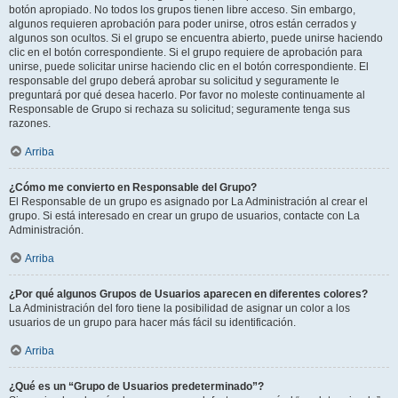
botón apropiado. No todos los grupos tienen libre acceso. Sin embargo,
algunos requieren aprobación para poder unirse, otros están cerrados y
algunos son ocultos. Si el grupo se encuentra abierto, puede unirse haciendo
clic en el botón correspondiente. Si el grupo requiere de aprobación para
unirse, puede solicitar unirse haciendo clic en el botón correspondiente. El
responsable del grupo deberá aprobar su solicitud y seguramente le
preguntará por qué desea hacerlo. Por favor no moleste continuamente al
Responsable de Grupo si rechaza su solicitud; seguramente tenga sus
razones.
Arriba
¿Cómo me convierto en Responsable del Grupo?
El Responsable de un grupo es asignado por La Administración al crear el
grupo. Si está interesado en crear un grupo de usuarios, contacte con La
Administración.
Arriba
¿Por qué algunos Grupos de Usuarios aparecen en diferentes colores?
La Administración del foro tiene la posibilidad de asignar un color a los
usuarios de un grupo para hacer más fácil su identificación.
Arriba
¿Qué es un “Grupo de Usuarios predeterminado”?