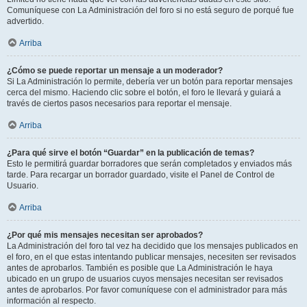
Comuníquese con La Administración del foro si no está seguro de porqué fue
advertido.
Arriba
¿Cómo se puede reportar un mensaje a un moderador?
Si La Administración lo permite, debería ver un botón para reportar mensajes
cerca del mismo. Haciendo clic sobre el botón, el foro le llevará y guiará a
través de ciertos pasos necesarios para reportar el mensaje.
Arriba
¿Para qué sirve el botón “Guardar” en la publicación de temas?
Esto le permitirá guardar borradores que serán completados y enviados más
tarde. Para recargar un borrador guardado, visite el Panel de Control de
Usuario.
Arriba
¿Por qué mis mensajes necesitan ser aprobados?
La Administración del foro tal vez ha decidido que los mensajes publicados en
el foro, en el que estas intentando publicar mensajes, necesiten ser revisados
antes de aprobarlos. También es posible que La Administración le haya
ubicado en un grupo de usuarios cuyos mensajes necesitan ser revisados
antes de aprobarlos. Por favor comuníquese con el administrador para más
información al respecto.