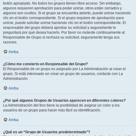
botón apropiado. No todos los grupos tienen libre acceso. Sin embargo,
algunos requieren aprobación para poder unirse, otros están cerrados y
algunos son ocultos. Si el grupo se encuentra abierto, puede unirse haciendo
clic en el botón correspondiente. Si el grupo requiere de aprobación para
unirse, puede solicitar unirse haciendo clic en el botón correspondiente. El
responsable del grupo deberá aprobar su solicitud y seguramente le
preguntará por qué desea hacerlo. Por favor no moleste continuamente al
Responsable de Grupo si rechaza su solicitud; seguramente tenga sus
razones.
Arriba
¿Cómo me convierto en Responsable del Grupo?
El Responsable de un grupo es asignado por La Administración al crear el
grupo. Si está interesado en crear un grupo de usuarios, contacte con La
Administración.
Arriba
¿Por qué algunos Grupos de Usuarios aparecen en diferentes colores?
La Administración del foro tiene la posibilidad de asignar un color a los
usuarios de un grupo para hacer más fácil su identificación.
Arriba
¿Qué es un “Grupo de Usuarios predeterminado”?