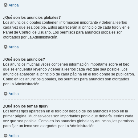
Arriba
¿Qué son los anuncios globales?
Los anuncios globales contienen información importante y debería leerlos
cada vez que sea posible. Éstos aparecerán al principio de cada foro y en el
Panel de Control de Usuario. Los permisos para anuncios globales son
otorgados por La Administración.
Arriba
¿Qué son los anuncios?
Los anuncios muchas veces contienen información importante sobre el foro
que se encuentra leyendo y debería leerlos cada vez que sea posible. Los
anuncios aparecen al principio de cada página en el foro donde se publicaron.
Como en los anuncios globales, los permisos para anuncios son otorgados
por La Administración.
Arriba
¿Qué son los temas fijos?
Los temas fijos aparecen en el foro por debajo de los anuncios y solo en la
primer página. Muchas veces son importantes por lo que debería leerlos cada
vez que sea posible. Como en los anuncios globales y anuncios, los permisos
para fijar un tema son otorgados por La Administración.
Arriba