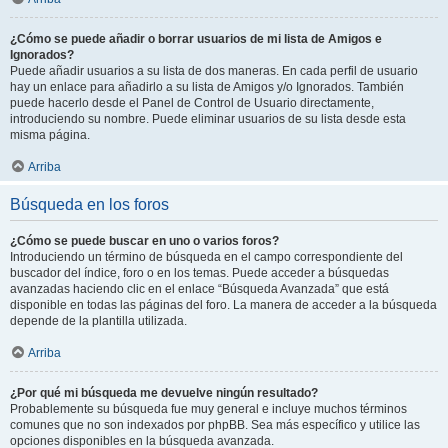
¿Cómo se puede añadir o borrar usuarios de mi lista de Amigos e
Ignorados?
Puede añadir usuarios a su lista de dos maneras. En cada perfil de usuario
hay un enlace para añadirlo a su lista de Amigos y/o Ignorados. También
puede hacerlo desde el Panel de Control de Usuario directamente,
introduciendo su nombre. Puede eliminar usuarios de su lista desde esta
misma página.
Arriba
Búsqueda en los foros
¿Cómo se puede buscar en uno o varios foros?
Introduciendo un término de búsqueda en el campo correspondiente del
buscador del índice, foro o en los temas. Puede acceder a búsquedas
avanzadas haciendo clic en el enlace “Búsqueda Avanzada” que está
disponible en todas las páginas del foro. La manera de acceder a la búsqueda
depende de la plantilla utilizada.
Arriba
¿Por qué mi búsqueda me devuelve ningún resultado?
Probablemente su búsqueda fue muy general e incluye muchos términos
comunes que no son indexados por phpBB. Sea más específico y utilice las
opciones disponibles en la búsqueda avanzada.