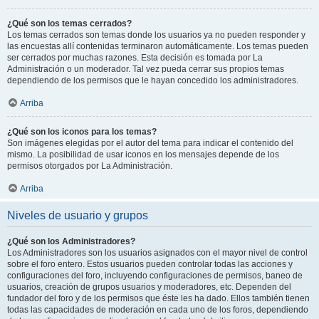
¿Qué son los temas cerrados?
Los temas cerrados son temas donde los usuarios ya no pueden responder y
las encuestas allí contenidas terminaron automáticamente. Los temas pueden
ser cerrados por muchas razones. Esta decisión es tomada por La
Administración o un moderador. Tal vez pueda cerrar sus propios temas
dependiendo de los permisos que le hayan concedido los administradores.
Arriba
¿Qué son los iconos para los temas?
Son imágenes elegidas por el autor del tema para indicar el contenido del
mismo. La posibilidad de usar iconos en los mensajes depende de los
permisos otorgados por La Administración.
Arriba
Niveles de usuario y grupos
¿Qué son los Administradores?
Los Administradores son los usuarios asignados con el mayor nivel de control
sobre el foro entero. Estos usuarios pueden controlar todas las acciones y
configuraciones del foro, incluyendo configuraciones de permisos, baneo de
usuarios, creación de grupos usuarios y moderadores, etc. Dependen del
fundador del foro y de los permisos que éste les ha dado. Ellos también tienen
todas las capacidades de moderación en cada uno de los foros, dependiendo