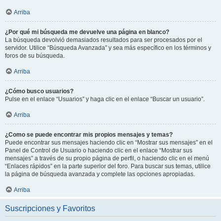
Arriba
¿Por qué mi búsqueda me devuelve una página en blanco?
La búsqueda devolvió demasiados resultados para ser procesados por el
servidor. Utilice “Búsqueda Avanzada” y sea más específico en los términos y
foros de su búsqueda.
Arriba
¿Cómo busco usuarios?
Pulse en el enlace “Usuarios” y haga clic en el enlace “Buscar un usuario”.
Arriba
¿Como se puede encontrar mis propios mensajes y temas?
Puede encontrar sus mensajes haciendo clic en “Mostrar sus mensajes” en el
Panel de Control de Usuario o haciendo clic en el enlace “Mostrar sus
mensajes” a través de su propio página de perfil, o haciendo clic en el menú
“Enlaces rápidos” en la parte superior del foro. Para buscar sus temas, utilice
la página de búsqueda avanzada y complete las opciones apropiadas.
Arriba
Suscripciones y Favoritos