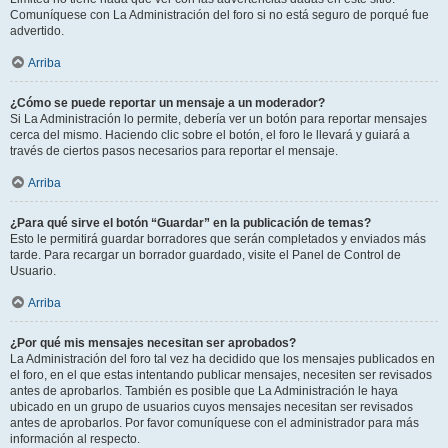
Comuníquese con La Administración del foro si no está seguro de porqué fue
advertido.
Arriba
¿Cómo se puede reportar un mensaje a un moderador?
Si La Administración lo permite, debería ver un botón para reportar mensajes
cerca del mismo. Haciendo clic sobre el botón, el foro le llevará y guiará a
través de ciertos pasos necesarios para reportar el mensaje.
Arriba
¿Para qué sirve el botón “Guardar” en la publicación de temas?
Esto le permitirá guardar borradores que serán completados y enviados más
tarde. Para recargar un borrador guardado, visite el Panel de Control de
Usuario.
Arriba
¿Por qué mis mensajes necesitan ser aprobados?
La Administración del foro tal vez ha decidido que los mensajes publicados en
el foro, en el que estas intentando publicar mensajes, necesiten ser revisados
antes de aprobarlos. También es posible que La Administración le haya
ubicado en un grupo de usuarios cuyos mensajes necesitan ser revisados
antes de aprobarlos. Por favor comuníquese con el administrador para más
información al respecto.