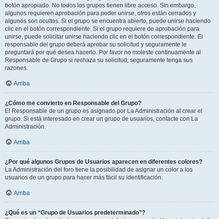
botón apropiado. No todos los grupos tienen libre acceso. Sin embargo,
algunos requieren aprobación para poder unirse, otros están cerrados y
algunos son ocultos. Si el grupo se encuentra abierto, puede unirse haciendo
clic en el botón correspondiente. Si el grupo requiere de aprobación para
unirse, puede solicitar unirse haciendo clic en el botón correspondiente. El
responsable del grupo deberá aprobar su solicitud y seguramente le
preguntará por qué desea hacerlo. Por favor no moleste continuamente al
Responsable de Grupo si rechaza su solicitud; seguramente tenga sus
razones.
Arriba
¿Cómo me convierto en Responsable del Grupo?
El Responsable de un grupo es asignado por La Administración al crear el
grupo. Si está interesado en crear un grupo de usuarios, contacte con La
Administración.
Arriba
¿Por qué algunos Grupos de Usuarios aparecen en diferentes colores?
La Administración del foro tiene la posibilidad de asignar un color a los
usuarios de un grupo para hacer más fácil su identificación.
Arriba
¿Qué es un “Grupo de Usuarios predeterminado”?