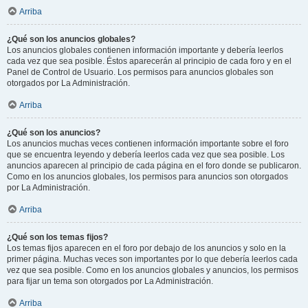
Arriba
¿Qué son los anuncios globales?
Los anuncios globales contienen información importante y debería leerlos
cada vez que sea posible. Éstos aparecerán al principio de cada foro y en el
Panel de Control de Usuario. Los permisos para anuncios globales son
otorgados por La Administración.
Arriba
¿Qué son los anuncios?
Los anuncios muchas veces contienen información importante sobre el foro
que se encuentra leyendo y debería leerlos cada vez que sea posible. Los
anuncios aparecen al principio de cada página en el foro donde se publicaron.
Como en los anuncios globales, los permisos para anuncios son otorgados
por La Administración.
Arriba
¿Qué son los temas fijos?
Los temas fijos aparecen en el foro por debajo de los anuncios y solo en la
primer página. Muchas veces son importantes por lo que debería leerlos cada
vez que sea posible. Como en los anuncios globales y anuncios, los permisos
para fijar un tema son otorgados por La Administración.
Arriba