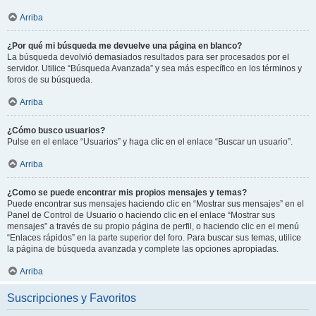
Arriba
¿Por qué mi búsqueda me devuelve una página en blanco?
La búsqueda devolvió demasiados resultados para ser procesados por el
servidor. Utilice “Búsqueda Avanzada” y sea más específico en los términos y
foros de su búsqueda.
Arriba
¿Cómo busco usuarios?
Pulse en el enlace “Usuarios” y haga clic en el enlace “Buscar un usuario”.
Arriba
¿Como se puede encontrar mis propios mensajes y temas?
Puede encontrar sus mensajes haciendo clic en “Mostrar sus mensajes” en el
Panel de Control de Usuario o haciendo clic en el enlace “Mostrar sus
mensajes” a través de su propio página de perfil, o haciendo clic en el menú
“Enlaces rápidos” en la parte superior del foro. Para buscar sus temas, utilice
la página de búsqueda avanzada y complete las opciones apropiadas.
Arriba
Suscripciones y Favoritos