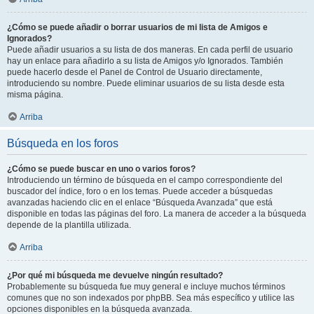
¿Cómo se puede añadir o borrar usuarios de mi lista de Amigos e
Ignorados?
Puede añadir usuarios a su lista de dos maneras. En cada perfil de usuario
hay un enlace para añadirlo a su lista de Amigos y/o Ignorados. También
puede hacerlo desde el Panel de Control de Usuario directamente,
introduciendo su nombre. Puede eliminar usuarios de su lista desde esta
misma página.
Arriba
Búsqueda en los foros
¿Cómo se puede buscar en uno o varios foros?
Introduciendo un término de búsqueda en el campo correspondiente del
buscador del índice, foro o en los temas. Puede acceder a búsquedas
avanzadas haciendo clic en el enlace “Búsqueda Avanzada” que está
disponible en todas las páginas del foro. La manera de acceder a la búsqueda
depende de la plantilla utilizada.
Arriba
¿Por qué mi búsqueda me devuelve ningún resultado?
Probablemente su búsqueda fue muy general e incluye muchos términos
comunes que no son indexados por phpBB. Sea más específico y utilice las
opciones disponibles en la búsqueda avanzada.