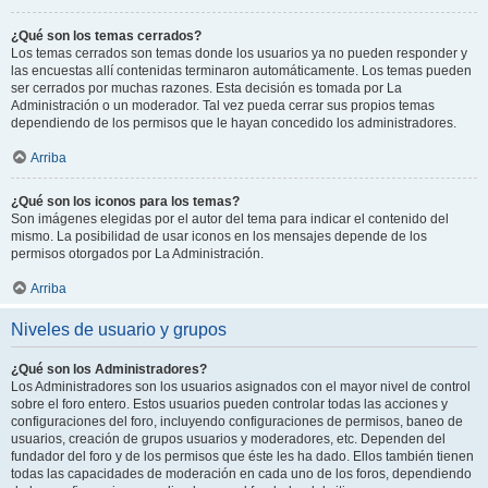
¿Qué son los temas cerrados?
Los temas cerrados son temas donde los usuarios ya no pueden responder y
las encuestas allí contenidas terminaron automáticamente. Los temas pueden
ser cerrados por muchas razones. Esta decisión es tomada por La
Administración o un moderador. Tal vez pueda cerrar sus propios temas
dependiendo de los permisos que le hayan concedido los administradores.
Arriba
¿Qué son los iconos para los temas?
Son imágenes elegidas por el autor del tema para indicar el contenido del
mismo. La posibilidad de usar iconos en los mensajes depende de los
permisos otorgados por La Administración.
Arriba
Niveles de usuario y grupos
¿Qué son los Administradores?
Los Administradores son los usuarios asignados con el mayor nivel de control
sobre el foro entero. Estos usuarios pueden controlar todas las acciones y
configuraciones del foro, incluyendo configuraciones de permisos, baneo de
usuarios, creación de grupos usuarios y moderadores, etc. Dependen del
fundador del foro y de los permisos que éste les ha dado. Ellos también tienen
todas las capacidades de moderación en cada uno de los foros, dependiendo