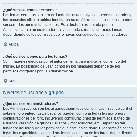
¿Qué son los temas cerrados?
Los temas cerrados son temas donde los usuarios ya no pueden responder y
las encuestas allí contenidas terminaron automáticamente. Los temas pueden
ser cerrados por muchas razones. Esta decisión es tomada por La
Administración o un moderador. Tal vez pueda cerrar sus propios temas
dependiendo de los permisos que le hayan concedido los administradores.
Arriba
¿Qué son los iconos para los temas?
Son imágenes elegidas por el autor del tema para indicar el contenido del
mismo. La posibilidad de usar iconos en los mensajes depende de los
permisos otorgados por La Administración.
Arriba
Niveles de usuario y grupos
¿Qué son los Administradores?
Los Administradores son los usuarios asignados con el mayor nivel de control
sobre el foro entero. Estos usuarios pueden controlar todas las acciones y
configuraciones del foro, incluyendo configuraciones de permisos, baneo de
usuarios, creación de grupos usuarios y moderadores, etc. Dependen del
fundador del foro y de los permisos que éste les ha dado. Ellos también tienen
todas las capacidades de moderación en cada uno de los foros, dependiendo