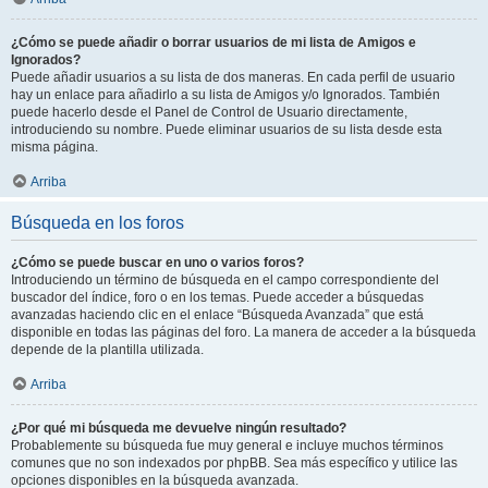
¿Cómo se puede añadir o borrar usuarios de mi lista de Amigos e
Ignorados?
Puede añadir usuarios a su lista de dos maneras. En cada perfil de usuario
hay un enlace para añadirlo a su lista de Amigos y/o Ignorados. También
puede hacerlo desde el Panel de Control de Usuario directamente,
introduciendo su nombre. Puede eliminar usuarios de su lista desde esta
misma página.
Arriba
Búsqueda en los foros
¿Cómo se puede buscar en uno o varios foros?
Introduciendo un término de búsqueda en el campo correspondiente del
buscador del índice, foro o en los temas. Puede acceder a búsquedas
avanzadas haciendo clic en el enlace “Búsqueda Avanzada” que está
disponible en todas las páginas del foro. La manera de acceder a la búsqueda
depende de la plantilla utilizada.
Arriba
¿Por qué mi búsqueda me devuelve ningún resultado?
Probablemente su búsqueda fue muy general e incluye muchos términos
comunes que no son indexados por phpBB. Sea más específico y utilice las
opciones disponibles en la búsqueda avanzada.