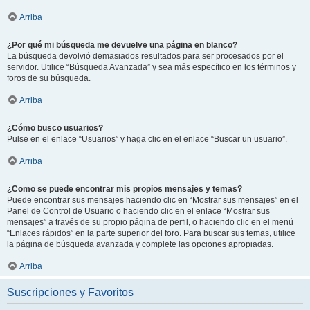
Arriba
¿Por qué mi búsqueda me devuelve una página en blanco?
La búsqueda devolvió demasiados resultados para ser procesados por el
servidor. Utilice “Búsqueda Avanzada” y sea más específico en los términos y
foros de su búsqueda.
Arriba
¿Cómo busco usuarios?
Pulse en el enlace “Usuarios” y haga clic en el enlace “Buscar un usuario”.
Arriba
¿Como se puede encontrar mis propios mensajes y temas?
Puede encontrar sus mensajes haciendo clic en “Mostrar sus mensajes” en el
Panel de Control de Usuario o haciendo clic en el enlace “Mostrar sus
mensajes” a través de su propio página de perfil, o haciendo clic en el menú
“Enlaces rápidos” en la parte superior del foro. Para buscar sus temas, utilice
la página de búsqueda avanzada y complete las opciones apropiadas.
Arriba
Suscripciones y Favoritos