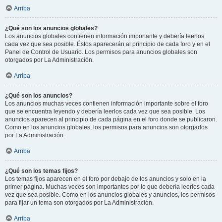
Arriba
¿Qué son los anuncios globales?
Los anuncios globales contienen información importante y debería leerlos
cada vez que sea posible. Éstos aparecerán al principio de cada foro y en el
Panel de Control de Usuario. Los permisos para anuncios globales son
otorgados por La Administración.
Arriba
¿Qué son los anuncios?
Los anuncios muchas veces contienen información importante sobre el foro
que se encuentra leyendo y debería leerlos cada vez que sea posible. Los
anuncios aparecen al principio de cada página en el foro donde se publicaron.
Como en los anuncios globales, los permisos para anuncios son otorgados
por La Administración.
Arriba
¿Qué son los temas fijos?
Los temas fijos aparecen en el foro por debajo de los anuncios y solo en la
primer página. Muchas veces son importantes por lo que debería leerlos cada
vez que sea posible. Como en los anuncios globales y anuncios, los permisos
para fijar un tema son otorgados por La Administración.
Arriba