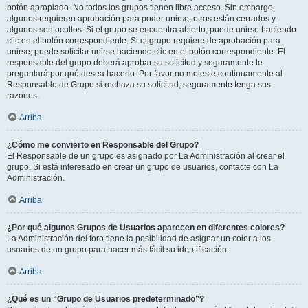
botón apropiado. No todos los grupos tienen libre acceso. Sin embargo,
algunos requieren aprobación para poder unirse, otros están cerrados y
algunos son ocultos. Si el grupo se encuentra abierto, puede unirse haciendo
clic en el botón correspondiente. Si el grupo requiere de aprobación para
unirse, puede solicitar unirse haciendo clic en el botón correspondiente. El
responsable del grupo deberá aprobar su solicitud y seguramente le
preguntará por qué desea hacerlo. Por favor no moleste continuamente al
Responsable de Grupo si rechaza su solicitud; seguramente tenga sus
razones.
Arriba
¿Cómo me convierto en Responsable del Grupo?
El Responsable de un grupo es asignado por La Administración al crear el
grupo. Si está interesado en crear un grupo de usuarios, contacte con La
Administración.
Arriba
¿Por qué algunos Grupos de Usuarios aparecen en diferentes colores?
La Administración del foro tiene la posibilidad de asignar un color a los
usuarios de un grupo para hacer más fácil su identificación.
Arriba
¿Qué es un “Grupo de Usuarios predeterminado”?