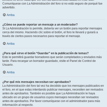
Comuníquese con La Administración del foro si no está seguro de porqué fue
advertido.
Arriba
¿Cómo se puede reportar un mensaje a un moderador?
Si La Administración lo permite, debería ver un botón para reportar mensajes
cerca del mismo. Haciendo clic sobre el botón, el foro le llevará y guiará a
través de ciertos pasos necesarios para reportar el mensaje.
Arriba
¿Para qué sirve el botón “Guardar” en la publicación de temas?
Esto le permitirá guardar borradores que serán completados y enviados más
tarde. Para recargar un borrador guardado, visite el Panel de Control de
Usuario.
Arriba
¿Por qué mis mensajes necesitan ser aprobados?
La Administración del foro tal vez ha decidido que los mensajes publicados en
el foro, en el que estas intentando publicar mensajes, necesiten ser revisados
antes de aprobarlos. También es posible que La Administración le haya
ubicado en un grupo de usuarios cuyos mensajes necesitan ser revisados
antes de aprobarlos. Por favor comuníquese con el administrador para más
información al respecto.