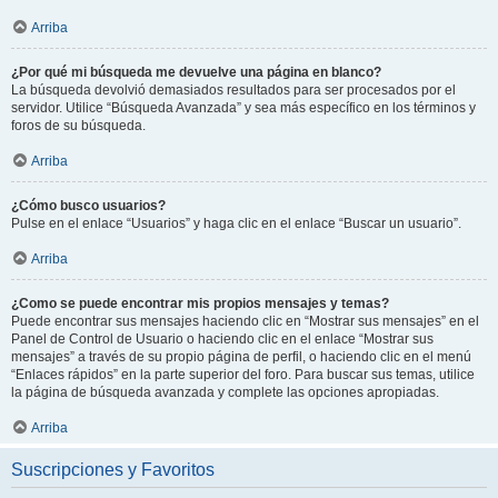
Arriba
¿Por qué mi búsqueda me devuelve una página en blanco?
La búsqueda devolvió demasiados resultados para ser procesados por el
servidor. Utilice “Búsqueda Avanzada” y sea más específico en los términos y
foros de su búsqueda.
Arriba
¿Cómo busco usuarios?
Pulse en el enlace “Usuarios” y haga clic en el enlace “Buscar un usuario”.
Arriba
¿Como se puede encontrar mis propios mensajes y temas?
Puede encontrar sus mensajes haciendo clic en “Mostrar sus mensajes” en el
Panel de Control de Usuario o haciendo clic en el enlace “Mostrar sus
mensajes” a través de su propio página de perfil, o haciendo clic en el menú
“Enlaces rápidos” en la parte superior del foro. Para buscar sus temas, utilice
la página de búsqueda avanzada y complete las opciones apropiadas.
Arriba
Suscripciones y Favoritos