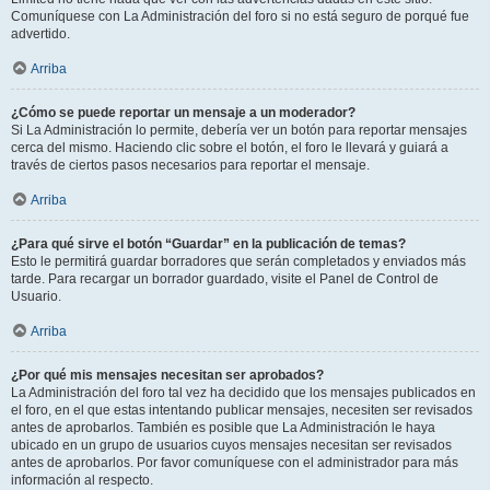
Comuníquese con La Administración del foro si no está seguro de porqué fue
advertido.
Arriba
¿Cómo se puede reportar un mensaje a un moderador?
Si La Administración lo permite, debería ver un botón para reportar mensajes
cerca del mismo. Haciendo clic sobre el botón, el foro le llevará y guiará a
través de ciertos pasos necesarios para reportar el mensaje.
Arriba
¿Para qué sirve el botón “Guardar” en la publicación de temas?
Esto le permitirá guardar borradores que serán completados y enviados más
tarde. Para recargar un borrador guardado, visite el Panel de Control de
Usuario.
Arriba
¿Por qué mis mensajes necesitan ser aprobados?
La Administración del foro tal vez ha decidido que los mensajes publicados en
el foro, en el que estas intentando publicar mensajes, necesiten ser revisados
antes de aprobarlos. También es posible que La Administración le haya
ubicado en un grupo de usuarios cuyos mensajes necesitan ser revisados
antes de aprobarlos. Por favor comuníquese con el administrador para más
información al respecto.