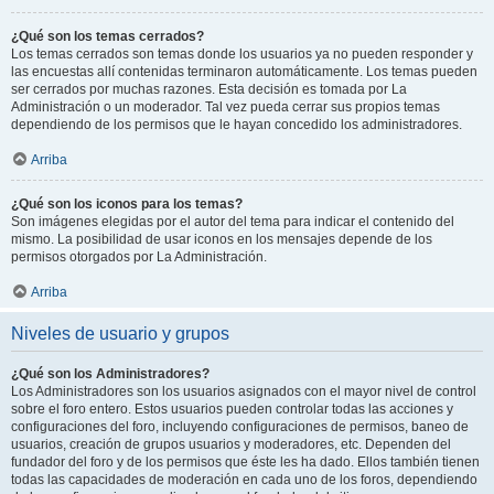
¿Qué son los temas cerrados?
Los temas cerrados son temas donde los usuarios ya no pueden responder y
las encuestas allí contenidas terminaron automáticamente. Los temas pueden
ser cerrados por muchas razones. Esta decisión es tomada por La
Administración o un moderador. Tal vez pueda cerrar sus propios temas
dependiendo de los permisos que le hayan concedido los administradores.
Arriba
¿Qué son los iconos para los temas?
Son imágenes elegidas por el autor del tema para indicar el contenido del
mismo. La posibilidad de usar iconos en los mensajes depende de los
permisos otorgados por La Administración.
Arriba
Niveles de usuario y grupos
¿Qué son los Administradores?
Los Administradores son los usuarios asignados con el mayor nivel de control
sobre el foro entero. Estos usuarios pueden controlar todas las acciones y
configuraciones del foro, incluyendo configuraciones de permisos, baneo de
usuarios, creación de grupos usuarios y moderadores, etc. Dependen del
fundador del foro y de los permisos que éste les ha dado. Ellos también tienen
todas las capacidades de moderación en cada uno de los foros, dependiendo