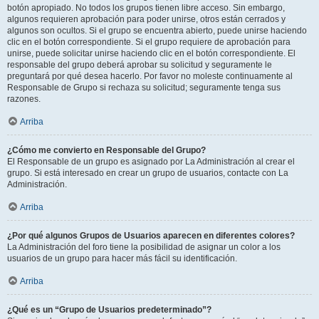
botón apropiado. No todos los grupos tienen libre acceso. Sin embargo,
algunos requieren aprobación para poder unirse, otros están cerrados y
algunos son ocultos. Si el grupo se encuentra abierto, puede unirse haciendo
clic en el botón correspondiente. Si el grupo requiere de aprobación para
unirse, puede solicitar unirse haciendo clic en el botón correspondiente. El
responsable del grupo deberá aprobar su solicitud y seguramente le
preguntará por qué desea hacerlo. Por favor no moleste continuamente al
Responsable de Grupo si rechaza su solicitud; seguramente tenga sus
razones.
Arriba
¿Cómo me convierto en Responsable del Grupo?
El Responsable de un grupo es asignado por La Administración al crear el
grupo. Si está interesado en crear un grupo de usuarios, contacte con La
Administración.
Arriba
¿Por qué algunos Grupos de Usuarios aparecen en diferentes colores?
La Administración del foro tiene la posibilidad de asignar un color a los
usuarios de un grupo para hacer más fácil su identificación.
Arriba
¿Qué es un “Grupo de Usuarios predeterminado”?