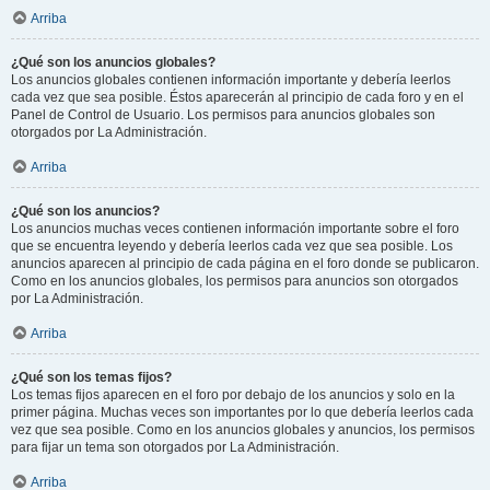
Arriba
¿Qué son los anuncios globales?
Los anuncios globales contienen información importante y debería leerlos
cada vez que sea posible. Éstos aparecerán al principio de cada foro y en el
Panel de Control de Usuario. Los permisos para anuncios globales son
otorgados por La Administración.
Arriba
¿Qué son los anuncios?
Los anuncios muchas veces contienen información importante sobre el foro
que se encuentra leyendo y debería leerlos cada vez que sea posible. Los
anuncios aparecen al principio de cada página en el foro donde se publicaron.
Como en los anuncios globales, los permisos para anuncios son otorgados
por La Administración.
Arriba
¿Qué son los temas fijos?
Los temas fijos aparecen en el foro por debajo de los anuncios y solo en la
primer página. Muchas veces son importantes por lo que debería leerlos cada
vez que sea posible. Como en los anuncios globales y anuncios, los permisos
para fijar un tema son otorgados por La Administración.
Arriba