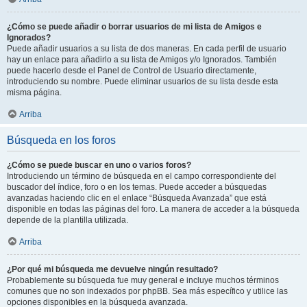
¿Cómo se puede añadir o borrar usuarios de mi lista de Amigos e
Ignorados?
Puede añadir usuarios a su lista de dos maneras. En cada perfil de usuario
hay un enlace para añadirlo a su lista de Amigos y/o Ignorados. También
puede hacerlo desde el Panel de Control de Usuario directamente,
introduciendo su nombre. Puede eliminar usuarios de su lista desde esta
misma página.
Arriba
Búsqueda en los foros
¿Cómo se puede buscar en uno o varios foros?
Introduciendo un término de búsqueda en el campo correspondiente del
buscador del índice, foro o en los temas. Puede acceder a búsquedas
avanzadas haciendo clic en el enlace “Búsqueda Avanzada” que está
disponible en todas las páginas del foro. La manera de acceder a la búsqueda
depende de la plantilla utilizada.
Arriba
¿Por qué mi búsqueda me devuelve ningún resultado?
Probablemente su búsqueda fue muy general e incluye muchos términos
comunes que no son indexados por phpBB. Sea más específico y utilice las
opciones disponibles en la búsqueda avanzada.