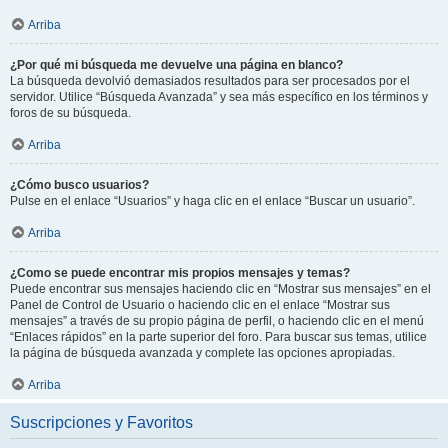
Arriba
¿Por qué mi búsqueda me devuelve una página en blanco?
La búsqueda devolvió demasiados resultados para ser procesados por el
servidor. Utilice “Búsqueda Avanzada” y sea más específico en los términos y
foros de su búsqueda.
Arriba
¿Cómo busco usuarios?
Pulse en el enlace “Usuarios” y haga clic en el enlace “Buscar un usuario”.
Arriba
¿Como se puede encontrar mis propios mensajes y temas?
Puede encontrar sus mensajes haciendo clic en “Mostrar sus mensajes” en el
Panel de Control de Usuario o haciendo clic en el enlace “Mostrar sus
mensajes” a través de su propio página de perfil, o haciendo clic en el menú
“Enlaces rápidos” en la parte superior del foro. Para buscar sus temas, utilice
la página de búsqueda avanzada y complete las opciones apropiadas.
Arriba
Suscripciones y Favoritos