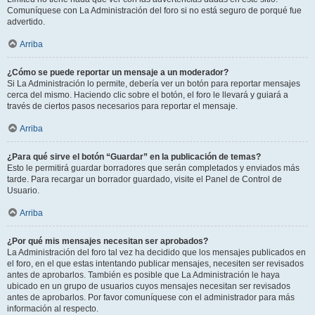
Comuníquese con La Administración del foro si no está seguro de porqué fue
advertido.
Arriba
¿Cómo se puede reportar un mensaje a un moderador?
Si La Administración lo permite, debería ver un botón para reportar mensajes
cerca del mismo. Haciendo clic sobre el botón, el foro le llevará y guiará a
través de ciertos pasos necesarios para reportar el mensaje.
Arriba
¿Para qué sirve el botón “Guardar” en la publicación de temas?
Esto le permitirá guardar borradores que serán completados y enviados más
tarde. Para recargar un borrador guardado, visite el Panel de Control de
Usuario.
Arriba
¿Por qué mis mensajes necesitan ser aprobados?
La Administración del foro tal vez ha decidido que los mensajes publicados en
el foro, en el que estas intentando publicar mensajes, necesiten ser revisados
antes de aprobarlos. También es posible que La Administración le haya
ubicado en un grupo de usuarios cuyos mensajes necesitan ser revisados
antes de aprobarlos. Por favor comuníquese con el administrador para más
información al respecto.