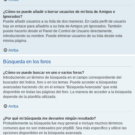
¿Cómo se puede añadir o borrar usuarios de mi lista de Amigos e
Ignorados?
Puede añadir usuarios a su lista de dos maneras. En cada perfil de usuario
hay un enlace para añadirlo a su lista de Amigos y/o Ignorados. También
puede hacerlo desde el Panel de Control de Usuario directamente,
introduciendo su nombre. Puede eliminar usuarios de su lista desde esta
misma página.
Arriba
Búsqueda en los foros
¿Cómo se puede buscar en uno o varios foros?
Introduciendo un término de búsqueda en el campo correspondiente del
buscador del índice, foro o en los temas. Puede acceder a búsquedas
avanzadas haciendo clic en el enlace “Búsqueda Avanzada” que está
disponible en todas las páginas del foro. La manera de acceder a la búsqueda
depende de la plantilla utilizada.
Arriba
¿Por qué mi búsqueda me devuelve ningún resultado?
Probablemente su búsqueda fue muy general e incluye muchos términos
comunes que no son indexados por phpBB. Sea más específico y utilice las
opciones disponibles en la búsqueda avanzada.