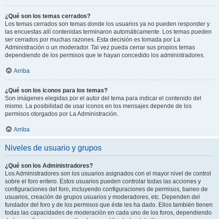
¿Qué son los temas cerrados?
Los temas cerrados son temas donde los usuarios ya no pueden responder y
las encuestas allí contenidas terminaron automáticamente. Los temas pueden
ser cerrados por muchas razones. Esta decisión es tomada por La
Administración o un moderador. Tal vez pueda cerrar sus propios temas
dependiendo de los permisos que le hayan concedido los administradores.
Arriba
¿Qué son los iconos para los temas?
Son imágenes elegidas por el autor del tema para indicar el contenido del
mismo. La posibilidad de usar iconos en los mensajes depende de los
permisos otorgados por La Administración.
Arriba
Niveles de usuario y grupos
¿Qué son los Administradores?
Los Administradores son los usuarios asignados con el mayor nivel de control
sobre el foro entero. Estos usuarios pueden controlar todas las acciones y
configuraciones del foro, incluyendo configuraciones de permisos, baneo de
usuarios, creación de grupos usuarios y moderadores, etc. Dependen del
fundador del foro y de los permisos que éste les ha dado. Ellos también tienen
todas las capacidades de moderación en cada uno de los foros, dependiendo