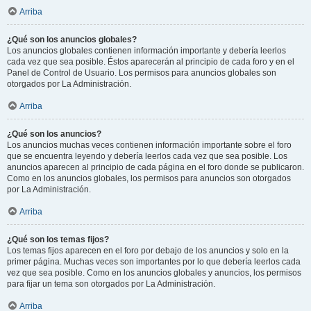
Arriba
¿Qué son los anuncios globales?
Los anuncios globales contienen información importante y debería leerlos
cada vez que sea posible. Éstos aparecerán al principio de cada foro y en el
Panel de Control de Usuario. Los permisos para anuncios globales son
otorgados por La Administración.
Arriba
¿Qué son los anuncios?
Los anuncios muchas veces contienen información importante sobre el foro
que se encuentra leyendo y debería leerlos cada vez que sea posible. Los
anuncios aparecen al principio de cada página en el foro donde se publicaron.
Como en los anuncios globales, los permisos para anuncios son otorgados
por La Administración.
Arriba
¿Qué son los temas fijos?
Los temas fijos aparecen en el foro por debajo de los anuncios y solo en la
primer página. Muchas veces son importantes por lo que debería leerlos cada
vez que sea posible. Como en los anuncios globales y anuncios, los permisos
para fijar un tema son otorgados por La Administración.
Arriba