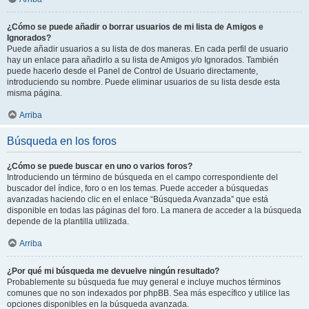
¿Cómo se puede añadir o borrar usuarios de mi lista de Amigos e
Ignorados?
Puede añadir usuarios a su lista de dos maneras. En cada perfil de usuario
hay un enlace para añadirlo a su lista de Amigos y/o Ignorados. También
puede hacerlo desde el Panel de Control de Usuario directamente,
introduciendo su nombre. Puede eliminar usuarios de su lista desde esta
misma página.
Arriba
Búsqueda en los foros
¿Cómo se puede buscar en uno o varios foros?
Introduciendo un término de búsqueda en el campo correspondiente del
buscador del índice, foro o en los temas. Puede acceder a búsquedas
avanzadas haciendo clic en el enlace “Búsqueda Avanzada” que está
disponible en todas las páginas del foro. La manera de acceder a la búsqueda
depende de la plantilla utilizada.
Arriba
¿Por qué mi búsqueda me devuelve ningún resultado?
Probablemente su búsqueda fue muy general e incluye muchos términos
comunes que no son indexados por phpBB. Sea más específico y utilice las
opciones disponibles en la búsqueda avanzada.