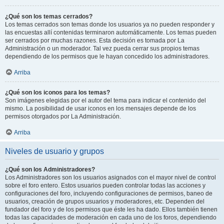
¿Qué son los temas cerrados?
Los temas cerrados son temas donde los usuarios ya no pueden responder y
las encuestas allí contenidas terminaron automáticamente. Los temas pueden
ser cerrados por muchas razones. Esta decisión es tomada por La
Administración o un moderador. Tal vez pueda cerrar sus propios temas
dependiendo de los permisos que le hayan concedido los administradores.
Arriba
¿Qué son los iconos para los temas?
Son imágenes elegidas por el autor del tema para indicar el contenido del
mismo. La posibilidad de usar iconos en los mensajes depende de los
permisos otorgados por La Administración.
Arriba
Niveles de usuario y grupos
¿Qué son los Administradores?
Los Administradores son los usuarios asignados con el mayor nivel de control
sobre el foro entero. Estos usuarios pueden controlar todas las acciones y
configuraciones del foro, incluyendo configuraciones de permisos, baneo de
usuarios, creación de grupos usuarios y moderadores, etc. Dependen del
fundador del foro y de los permisos que éste les ha dado. Ellos también tienen
todas las capacidades de moderación en cada uno de los foros, dependiendo