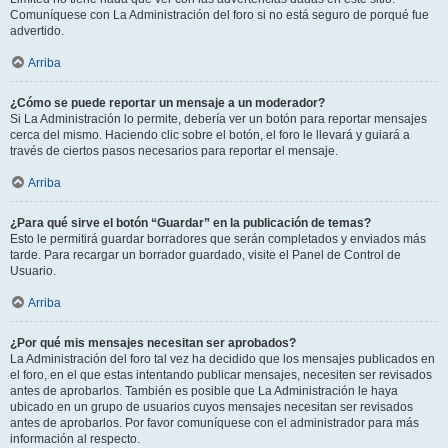
Comuníquese con La Administración del foro si no está seguro de porqué fue
advertido.
Arriba
¿Cómo se puede reportar un mensaje a un moderador?
Si La Administración lo permite, debería ver un botón para reportar mensajes
cerca del mismo. Haciendo clic sobre el botón, el foro le llevará y guiará a
través de ciertos pasos necesarios para reportar el mensaje.
Arriba
¿Para qué sirve el botón “Guardar” en la publicación de temas?
Esto le permitirá guardar borradores que serán completados y enviados más
tarde. Para recargar un borrador guardado, visite el Panel de Control de
Usuario.
Arriba
¿Por qué mis mensajes necesitan ser aprobados?
La Administración del foro tal vez ha decidido que los mensajes publicados en
el foro, en el que estas intentando publicar mensajes, necesiten ser revisados
antes de aprobarlos. También es posible que La Administración le haya
ubicado en un grupo de usuarios cuyos mensajes necesitan ser revisados
antes de aprobarlos. Por favor comuníquese con el administrador para más
información al respecto.