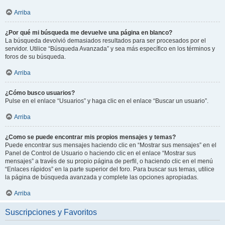
Arriba
¿Por qué mi búsqueda me devuelve una página en blanco?
La búsqueda devolvió demasiados resultados para ser procesados por el
servidor. Utilice “Búsqueda Avanzada” y sea más específico en los términos y
foros de su búsqueda.
Arriba
¿Cómo busco usuarios?
Pulse en el enlace “Usuarios” y haga clic en el enlace “Buscar un usuario”.
Arriba
¿Como se puede encontrar mis propios mensajes y temas?
Puede encontrar sus mensajes haciendo clic en “Mostrar sus mensajes” en el
Panel de Control de Usuario o haciendo clic en el enlace “Mostrar sus
mensajes” a través de su propio página de perfil, o haciendo clic en el menú
“Enlaces rápidos” en la parte superior del foro. Para buscar sus temas, utilice
la página de búsqueda avanzada y complete las opciones apropiadas.
Arriba
Suscripciones y Favoritos