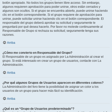
botón apropiado. No todos los grupos tienen libre acceso. Sin embargo,
algunos requieren aprobación para poder unirse, otros están cerrados y
algunos son ocultos. Si el grupo se encuentra abierto, puede unirse haciendo
clic en el botón correspondiente. Si el grupo requiere de aprobación para
unirse, puede solicitar unirse haciendo clic en el botón correspondiente. El
responsable del grupo deberá aprobar su solicitud y seguramente le
preguntará por qué desea hacerlo. Por favor no moleste continuamente al
Responsable de Grupo si rechaza su solicitud; seguramente tenga sus
razones.
Arriba
¿Cómo me convierto en Responsable del Grupo?
El Responsable de un grupo es asignado por La Administración al crear el
grupo. Si está interesado en crear un grupo de usuarios, contacte con La
Administración.
Arriba
¿Por qué algunos Grupos de Usuarios aparecen en diferentes colores?
La Administración del foro tiene la posibilidad de asignar un color a los
usuarios de un grupo para hacer más fácil su identificación.
Arriba
¿Qué es un “Grupo de Usuarios predeterminado”?