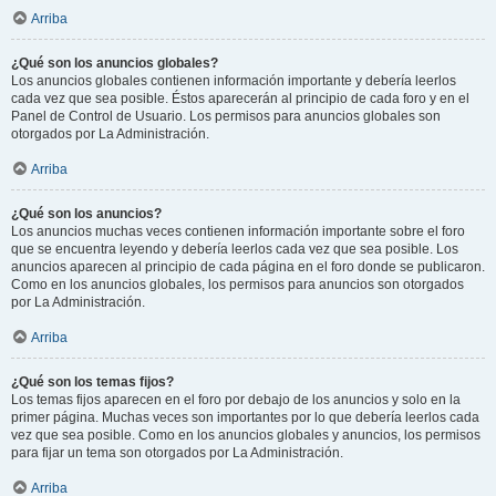
Arriba
¿Qué son los anuncios globales?
Los anuncios globales contienen información importante y debería leerlos
cada vez que sea posible. Éstos aparecerán al principio de cada foro y en el
Panel de Control de Usuario. Los permisos para anuncios globales son
otorgados por La Administración.
Arriba
¿Qué son los anuncios?
Los anuncios muchas veces contienen información importante sobre el foro
que se encuentra leyendo y debería leerlos cada vez que sea posible. Los
anuncios aparecen al principio de cada página en el foro donde se publicaron.
Como en los anuncios globales, los permisos para anuncios son otorgados
por La Administración.
Arriba
¿Qué son los temas fijos?
Los temas fijos aparecen en el foro por debajo de los anuncios y solo en la
primer página. Muchas veces son importantes por lo que debería leerlos cada
vez que sea posible. Como en los anuncios globales y anuncios, los permisos
para fijar un tema son otorgados por La Administración.
Arriba