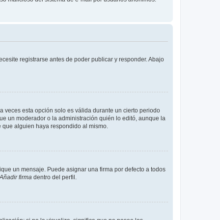
cesite registrarse antes de poder publicar y responder. Abajo
a veces esta opción solo es válida durante un cierto periodo
fue un moderador o la administración quién lo editó, aunque la
de que alguien haya respondido al mismo.
que un mensaje. Puede asignar una firma por defecto a todos
Añadir firma
dentro del perfil.