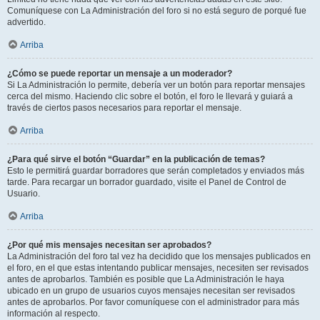
Comuníquese con La Administración del foro si no está seguro de porqué fue
advertido.
Arriba
¿Cómo se puede reportar un mensaje a un moderador?
Si La Administración lo permite, debería ver un botón para reportar mensajes
cerca del mismo. Haciendo clic sobre el botón, el foro le llevará y guiará a
través de ciertos pasos necesarios para reportar el mensaje.
Arriba
¿Para qué sirve el botón “Guardar” en la publicación de temas?
Esto le permitirá guardar borradores que serán completados y enviados más
tarde. Para recargar un borrador guardado, visite el Panel de Control de
Usuario.
Arriba
¿Por qué mis mensajes necesitan ser aprobados?
La Administración del foro tal vez ha decidido que los mensajes publicados en
el foro, en el que estas intentando publicar mensajes, necesiten ser revisados
antes de aprobarlos. También es posible que La Administración le haya
ubicado en un grupo de usuarios cuyos mensajes necesitan ser revisados
antes de aprobarlos. Por favor comuníquese con el administrador para más
información al respecto.