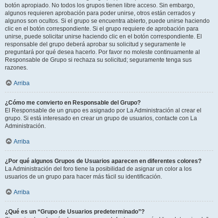
botón apropiado. No todos los grupos tienen libre acceso. Sin embargo,
algunos requieren aprobación para poder unirse, otros están cerrados y
algunos son ocultos. Si el grupo se encuentra abierto, puede unirse haciendo
clic en el botón correspondiente. Si el grupo requiere de aprobación para
unirse, puede solicitar unirse haciendo clic en el botón correspondiente. El
responsable del grupo deberá aprobar su solicitud y seguramente le
preguntará por qué desea hacerlo. Por favor no moleste continuamente al
Responsable de Grupo si rechaza su solicitud; seguramente tenga sus
razones.
Arriba
¿Cómo me convierto en Responsable del Grupo?
El Responsable de un grupo es asignado por La Administración al crear el
grupo. Si está interesado en crear un grupo de usuarios, contacte con La
Administración.
Arriba
¿Por qué algunos Grupos de Usuarios aparecen en diferentes colores?
La Administración del foro tiene la posibilidad de asignar un color a los
usuarios de un grupo para hacer más fácil su identificación.
Arriba
¿Qué es un “Grupo de Usuarios predeterminado”?