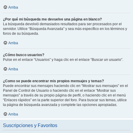
Arriba
¿Por qué mi búsqueda me devuelve una página en blanco?
La búsqueda devolvió demasiados resultados para ser procesados por el
servidor. Utilice “Búsqueda Avanzada” y sea más específico en los términos y
foros de su búsqueda.
Arriba
¿Cómo busco usuarios?
Pulse en el enlace “Usuarios” y haga clic en el enlace “Buscar un usuario”.
Arriba
¿Como se puede encontrar mis propios mensajes y temas?
Puede encontrar sus mensajes haciendo clic en “Mostrar sus mensajes” en el
Panel de Control de Usuario o haciendo clic en el enlace “Mostrar sus
mensajes” a través de su propio página de perfil, o haciendo clic en el menú
“Enlaces rápidos” en la parte superior del foro. Para buscar sus temas, utilice
la página de búsqueda avanzada y complete las opciones apropiadas.
Arriba
Suscripciones y Favoritos