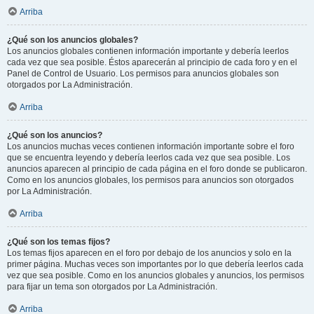
Arriba
¿Qué son los anuncios globales?
Los anuncios globales contienen información importante y debería leerlos
cada vez que sea posible. Éstos aparecerán al principio de cada foro y en el
Panel de Control de Usuario. Los permisos para anuncios globales son
otorgados por La Administración.
Arriba
¿Qué son los anuncios?
Los anuncios muchas veces contienen información importante sobre el foro
que se encuentra leyendo y debería leerlos cada vez que sea posible. Los
anuncios aparecen al principio de cada página en el foro donde se publicaron.
Como en los anuncios globales, los permisos para anuncios son otorgados
por La Administración.
Arriba
¿Qué son los temas fijos?
Los temas fijos aparecen en el foro por debajo de los anuncios y solo en la
primer página. Muchas veces son importantes por lo que debería leerlos cada
vez que sea posible. Como en los anuncios globales y anuncios, los permisos
para fijar un tema son otorgados por La Administración.
Arriba