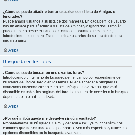
¿Cómo se puede añadir o borrar usuarios de mi lista de Amigos e
Ignorados?
Puede añadir usuarios a su lista de dos maneras. En cada perfil de usuario
hay un enlace para añadirlo a su lista de Amigos y/o Ignorados. También
puede hacerlo desde el Panel de Control de Usuario directamente,
introduciendo su nombre. Puede eliminar usuarios de su lista desde esta
misma página.
Arriba
Búsqueda en los foros
¿Cómo se puede buscar en uno o varios foros?
Introduciendo un término de búsqueda en el campo correspondiente del
buscador del índice, foro o en los temas. Puede acceder a búsquedas
avanzadas haciendo clic en el enlace “Búsqueda Avanzada” que está
disponible en todas las páginas del foro. La manera de acceder a la búsqueda
depende de la plantilla utilizada.
Arriba
¿Por qué mi búsqueda me devuelve ningún resultado?
Probablemente su búsqueda fue muy general e incluye muchos términos
comunes que no son indexados por phpBB. Sea más específico y utilice las
opciones disponibles en la búsqueda avanzada.