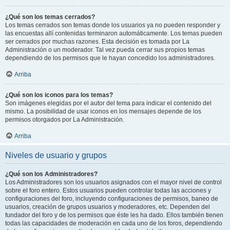
¿Qué son los temas cerrados?
Los temas cerrados son temas donde los usuarios ya no pueden responder y
las encuestas allí contenidas terminaron automáticamente. Los temas pueden
ser cerrados por muchas razones. Esta decisión es tomada por La
Administración o un moderador. Tal vez pueda cerrar sus propios temas
dependiendo de los permisos que le hayan concedido los administradores.
Arriba
¿Qué son los iconos para los temas?
Son imágenes elegidas por el autor del tema para indicar el contenido del
mismo. La posibilidad de usar iconos en los mensajes depende de los
permisos otorgados por La Administración.
Arriba
Niveles de usuario y grupos
¿Qué son los Administradores?
Los Administradores son los usuarios asignados con el mayor nivel de control
sobre el foro entero. Estos usuarios pueden controlar todas las acciones y
configuraciones del foro, incluyendo configuraciones de permisos, baneo de
usuarios, creación de grupos usuarios y moderadores, etc. Dependen del
fundador del foro y de los permisos que éste les ha dado. Ellos también tienen
todas las capacidades de moderación en cada uno de los foros, dependiendo