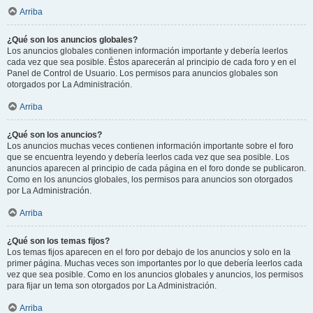
Arriba
¿Qué son los anuncios globales?
Los anuncios globales contienen información importante y debería leerlos
cada vez que sea posible. Éstos aparecerán al principio de cada foro y en el
Panel de Control de Usuario. Los permisos para anuncios globales son
otorgados por La Administración.
Arriba
¿Qué son los anuncios?
Los anuncios muchas veces contienen información importante sobre el foro
que se encuentra leyendo y debería leerlos cada vez que sea posible. Los
anuncios aparecen al principio de cada página en el foro donde se publicaron.
Como en los anuncios globales, los permisos para anuncios son otorgados
por La Administración.
Arriba
¿Qué son los temas fijos?
Los temas fijos aparecen en el foro por debajo de los anuncios y solo en la
primer página. Muchas veces son importantes por lo que debería leerlos cada
vez que sea posible. Como en los anuncios globales y anuncios, los permisos
para fijar un tema son otorgados por La Administración.
Arriba