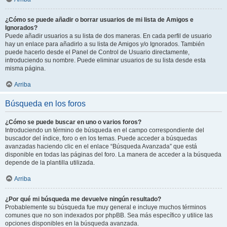
¿Cómo se puede añadir o borrar usuarios de mi lista de Amigos e
Ignorados?
Puede añadir usuarios a su lista de dos maneras. En cada perfil de usuario
hay un enlace para añadirlo a su lista de Amigos y/o Ignorados. También
puede hacerlo desde el Panel de Control de Usuario directamente,
introduciendo su nombre. Puede eliminar usuarios de su lista desde esta
misma página.
Arriba
Búsqueda en los foros
¿Cómo se puede buscar en uno o varios foros?
Introduciendo un término de búsqueda en el campo correspondiente del
buscador del índice, foro o en los temas. Puede acceder a búsquedas
avanzadas haciendo clic en el enlace “Búsqueda Avanzada” que está
disponible en todas las páginas del foro. La manera de acceder a la búsqueda
depende de la plantilla utilizada.
Arriba
¿Por qué mi búsqueda me devuelve ningún resultado?
Probablemente su búsqueda fue muy general e incluye muchos términos
comunes que no son indexados por phpBB. Sea más específico y utilice las
opciones disponibles en la búsqueda avanzada.