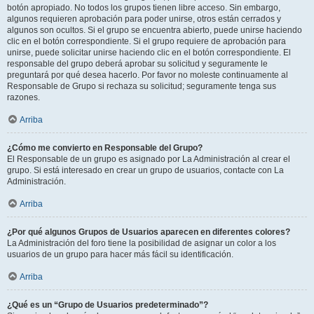
botón apropiado. No todos los grupos tienen libre acceso. Sin embargo,
algunos requieren aprobación para poder unirse, otros están cerrados y
algunos son ocultos. Si el grupo se encuentra abierto, puede unirse haciendo
clic en el botón correspondiente. Si el grupo requiere de aprobación para
unirse, puede solicitar unirse haciendo clic en el botón correspondiente. El
responsable del grupo deberá aprobar su solicitud y seguramente le
preguntará por qué desea hacerlo. Por favor no moleste continuamente al
Responsable de Grupo si rechaza su solicitud; seguramente tenga sus
razones.
Arriba
¿Cómo me convierto en Responsable del Grupo?
El Responsable de un grupo es asignado por La Administración al crear el
grupo. Si está interesado en crear un grupo de usuarios, contacte con La
Administración.
Arriba
¿Por qué algunos Grupos de Usuarios aparecen en diferentes colores?
La Administración del foro tiene la posibilidad de asignar un color a los
usuarios de un grupo para hacer más fácil su identificación.
Arriba
¿Qué es un “Grupo de Usuarios predeterminado”?