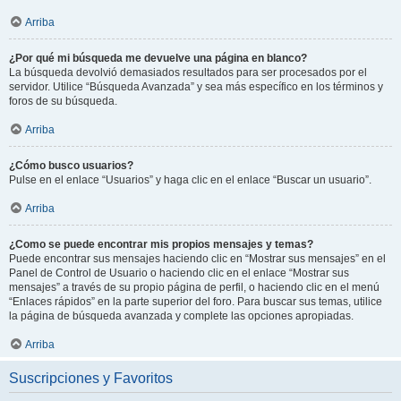
Arriba
¿Por qué mi búsqueda me devuelve una página en blanco?
La búsqueda devolvió demasiados resultados para ser procesados por el
servidor. Utilice “Búsqueda Avanzada” y sea más específico en los términos y
foros de su búsqueda.
Arriba
¿Cómo busco usuarios?
Pulse en el enlace “Usuarios” y haga clic en el enlace “Buscar un usuario”.
Arriba
¿Como se puede encontrar mis propios mensajes y temas?
Puede encontrar sus mensajes haciendo clic en “Mostrar sus mensajes” en el
Panel de Control de Usuario o haciendo clic en el enlace “Mostrar sus
mensajes” a través de su propio página de perfil, o haciendo clic en el menú
“Enlaces rápidos” en la parte superior del foro. Para buscar sus temas, utilice
la página de búsqueda avanzada y complete las opciones apropiadas.
Arriba
Suscripciones y Favoritos