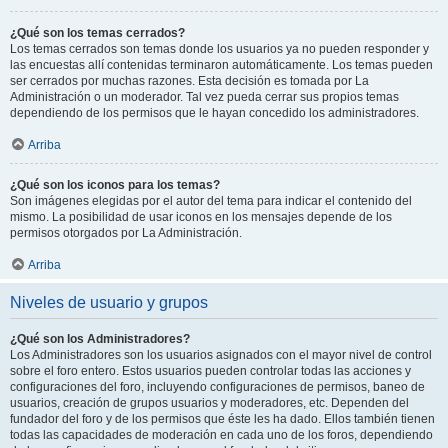
¿Qué son los temas cerrados?
Los temas cerrados son temas donde los usuarios ya no pueden responder y
las encuestas allí contenidas terminaron automáticamente. Los temas pueden
ser cerrados por muchas razones. Esta decisión es tomada por La
Administración o un moderador. Tal vez pueda cerrar sus propios temas
dependiendo de los permisos que le hayan concedido los administradores.
Arriba
¿Qué son los iconos para los temas?
Son imágenes elegidas por el autor del tema para indicar el contenido del
mismo. La posibilidad de usar iconos en los mensajes depende de los
permisos otorgados por La Administración.
Arriba
Niveles de usuario y grupos
¿Qué son los Administradores?
Los Administradores son los usuarios asignados con el mayor nivel de control
sobre el foro entero. Estos usuarios pueden controlar todas las acciones y
configuraciones del foro, incluyendo configuraciones de permisos, baneo de
usuarios, creación de grupos usuarios y moderadores, etc. Dependen del
fundador del foro y de los permisos que éste les ha dado. Ellos también tienen
todas las capacidades de moderación en cada uno de los foros, dependiendo