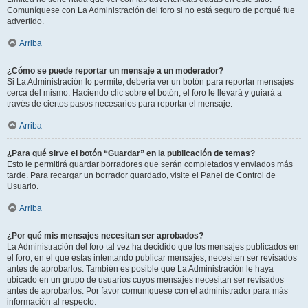
Comuníquese con La Administración del foro si no está seguro de porqué fue
advertido.
Arriba
¿Cómo se puede reportar un mensaje a un moderador?
Si La Administración lo permite, debería ver un botón para reportar mensajes
cerca del mismo. Haciendo clic sobre el botón, el foro le llevará y guiará a
través de ciertos pasos necesarios para reportar el mensaje.
Arriba
¿Para qué sirve el botón “Guardar” en la publicación de temas?
Esto le permitirá guardar borradores que serán completados y enviados más
tarde. Para recargar un borrador guardado, visite el Panel de Control de
Usuario.
Arriba
¿Por qué mis mensajes necesitan ser aprobados?
La Administración del foro tal vez ha decidido que los mensajes publicados en
el foro, en el que estas intentando publicar mensajes, necesiten ser revisados
antes de aprobarlos. También es posible que La Administración le haya
ubicado en un grupo de usuarios cuyos mensajes necesitan ser revisados
antes de aprobarlos. Por favor comuníquese con el administrador para más
información al respecto.