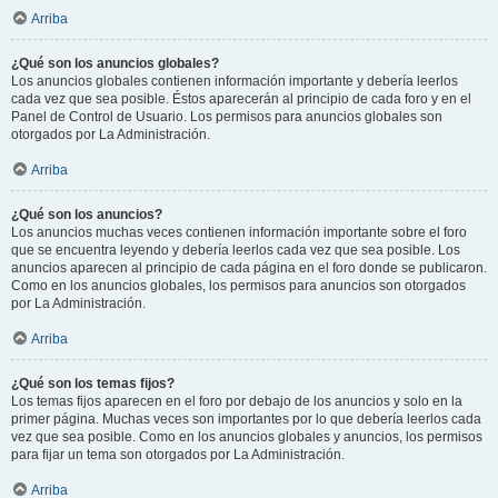
Arriba
¿Qué son los anuncios globales?
Los anuncios globales contienen información importante y debería leerlos
cada vez que sea posible. Éstos aparecerán al principio de cada foro y en el
Panel de Control de Usuario. Los permisos para anuncios globales son
otorgados por La Administración.
Arriba
¿Qué son los anuncios?
Los anuncios muchas veces contienen información importante sobre el foro
que se encuentra leyendo y debería leerlos cada vez que sea posible. Los
anuncios aparecen al principio de cada página en el foro donde se publicaron.
Como en los anuncios globales, los permisos para anuncios son otorgados
por La Administración.
Arriba
¿Qué son los temas fijos?
Los temas fijos aparecen en el foro por debajo de los anuncios y solo en la
primer página. Muchas veces son importantes por lo que debería leerlos cada
vez que sea posible. Como en los anuncios globales y anuncios, los permisos
para fijar un tema son otorgados por La Administración.
Arriba