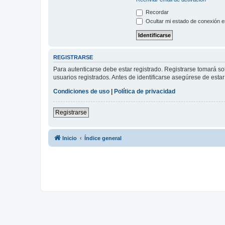
Recordar
Ocultar mi estado de conexión e
REGISTRARSE
Para autenticarse debe estar registrado. Registrarse tomará s
usuarios registrados. Antes de identificarse asegúrese de estar 
Condiciones de uso
|
Política de privacidad
Registrarse
Inicio
Índice general