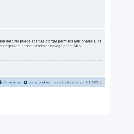
ción del Sitio puede además otorgar permisos adicionales a los
as reglas de los foros mientras navega por el Sitio.
Contáctenos
Borrar cookies
Todos los horarios son
UTC-03:00