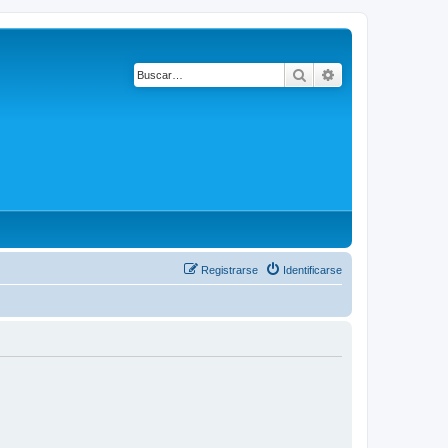
Buscar
Búsqueda avanza
Registrarse
Identificarse