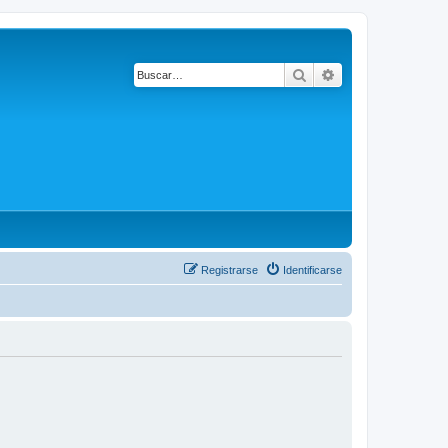
Buscar
Búsqueda avanza
Registrarse
Identificarse