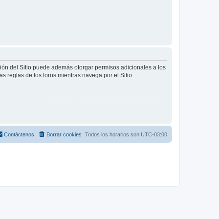
ción del Sitio puede además otorgar permisos adicionales a los
as reglas de los foros mientras navega por el Sitio.
Contáctenos
Borrar cookies
Todos los horarios son
UTC-03:00