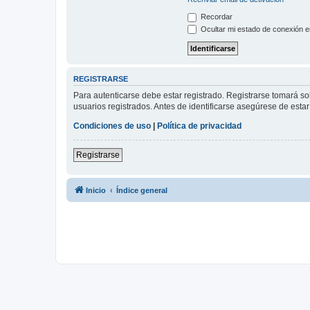
Recordar
Ocultar mi estado de conexión e
REGISTRARSE
Para autenticarse debe estar registrado. Registrarse tomará s
usuarios registrados. Antes de identificarse asegúrese de estar 
Condiciones de uso
|
Política de privacidad
Registrarse
Inicio
Índice general