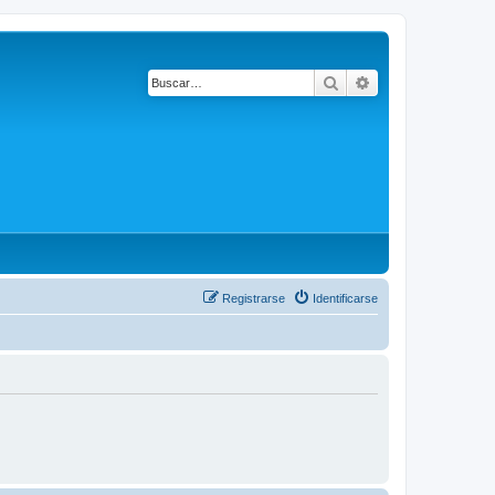
Buscar
Búsqueda avanza
Registrarse
Identificarse