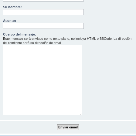
Su nombre:
Asunto:
Cuerpo del mensaje:
Este mensaje será enviado como texto plano, no incluya HTML o BBCode. La dirección
del remitente será su dirección de email.