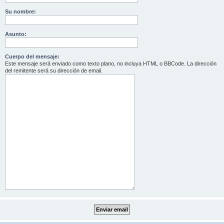
Su nombre:
Asunto:
Cuerpo del mensaje:
Este mensaje será enviado como texto plano, no incluya HTML o BBCode. La dirección
del remitente será su dirección de email.