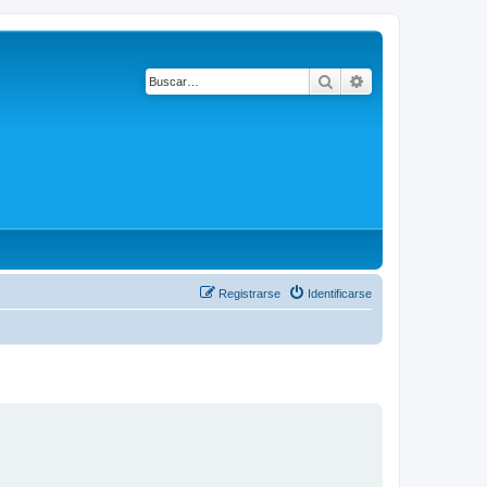
Buscar
Búsqueda avanza
Registrarse
Identificarse