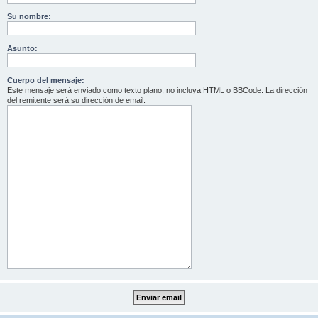
Su nombre:
Asunto:
Cuerpo del mensaje:
Este mensaje será enviado como texto plano, no incluya HTML o BBCode. La dirección
del remitente será su dirección de email.