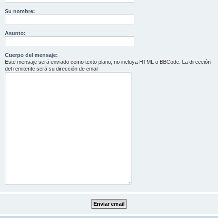
Su nombre:
Asunto:
Cuerpo del mensaje:
Este mensaje será enviado como texto plano, no incluya HTML o BBCode. La dirección
del remitente será su dirección de email.