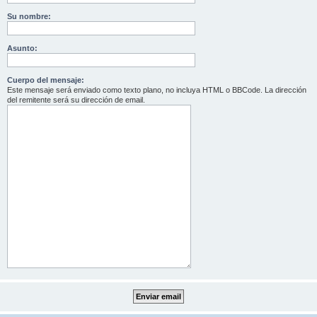
Su nombre:
Asunto:
Cuerpo del mensaje:
Este mensaje será enviado como texto plano, no incluya HTML o BBCode. La dirección
del remitente será su dirección de email.