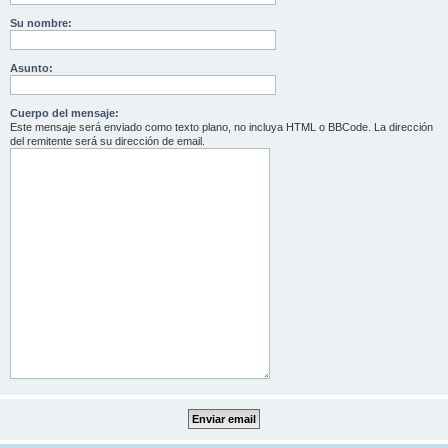
Su nombre:
Asunto:
Cuerpo del mensaje:
Este mensaje será enviado como texto plano, no incluya HTML o BBCode. La dirección
del remitente será su dirección de email.