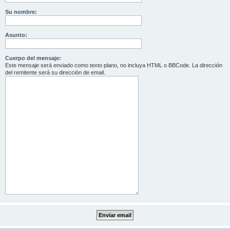
Su nombre:
Asunto:
Cuerpo del mensaje:
Este mensaje será enviado como texto plano, no incluya HTML o BBCode. La dirección
del remitente será su dirección de email.