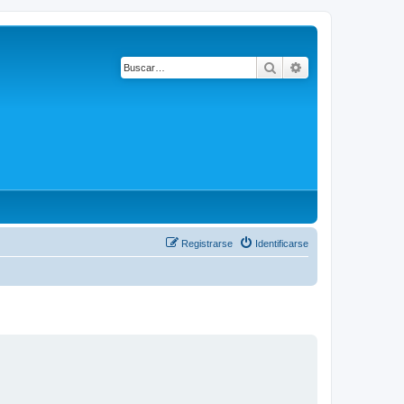
Buscar
Búsqueda avanza
Registrarse
Identificarse