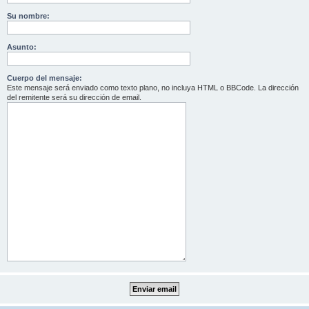
Su nombre:
Asunto:
Cuerpo del mensaje:
Este mensaje será enviado como texto plano, no incluya HTML o BBCode. La dirección
del remitente será su dirección de email.