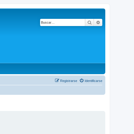
Buscar
Búsqueda avanza
Registrarse
Identificarse