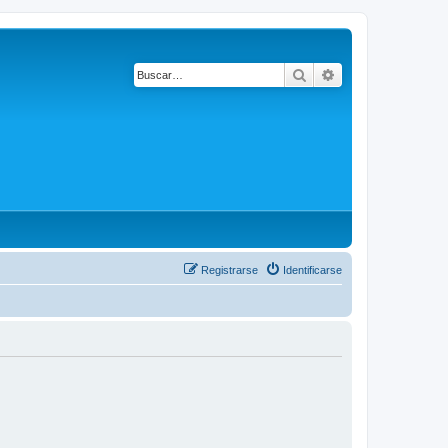
Buscar
Búsqueda avanza
Registrarse
Identificarse