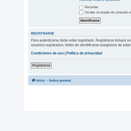
Recordar
Ocultar mi estado de conexión e
REGISTRARSE
Para autenticarse debe estar registrado. Registrarse tomará s
usuarios registrados. Antes de identificarse asegúrese de estar 
Condiciones de uso
|
Política de privacidad
Registrarse
Inicio
Índice general