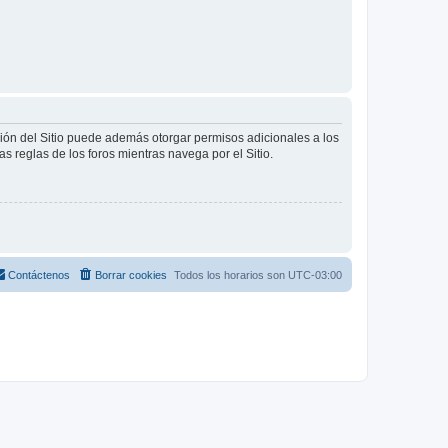
ción del Sitio puede además otorgar permisos adicionales a los
as reglas de los foros mientras navega por el Sitio.
Contáctenos
Borrar cookies
Todos los horarios son
UTC-03:00