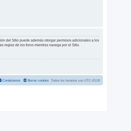
ción del Sitio puede además otorgar permisos adicionales a los
as reglas de los foros mientras navega por el Sitio.
Contáctenos
Borrar cookies
Todos los horarios son
UTC-03:00