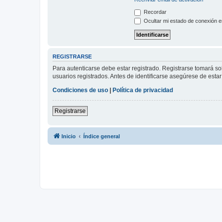
Recordar
Ocultar mi estado de conexión e
REGISTRARSE
Para autenticarse debe estar registrado. Registrarse tomará s
usuarios registrados. Antes de identificarse asegúrese de estar 
Condiciones de uso
|
Política de privacidad
Registrarse
Inicio
Índice general