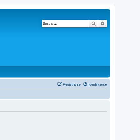
Buscar
Búsqueda avanza
Registrarse
Identificarse