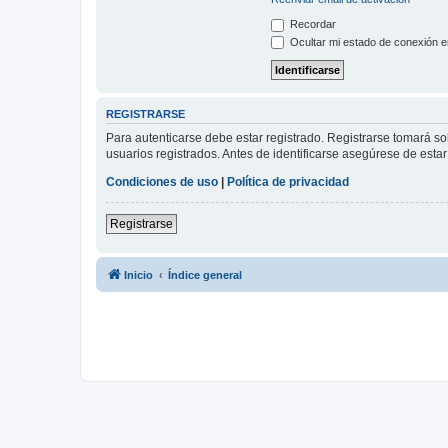
Recordar
Ocultar mi estado de conexión e
REGISTRARSE
Para autenticarse debe estar registrado. Registrarse tomará s
usuarios registrados. Antes de identificarse asegúrese de estar 
Condiciones de uso
|
Política de privacidad
Registrarse
Inicio
Índice general