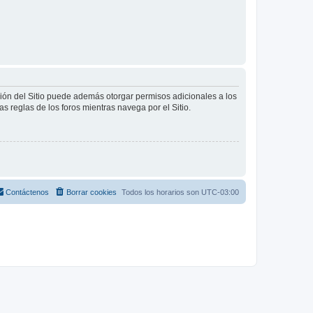
ción del Sitio puede además otorgar permisos adicionales a los
as reglas de los foros mientras navega por el Sitio.
Contáctenos
Borrar cookies
Todos los horarios son
UTC-03:00