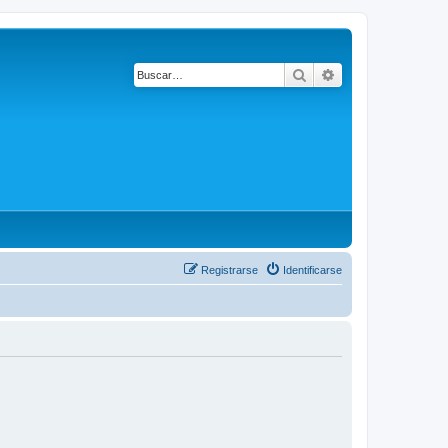
Buscar
Búsqueda avanza
Registrarse
Identificarse