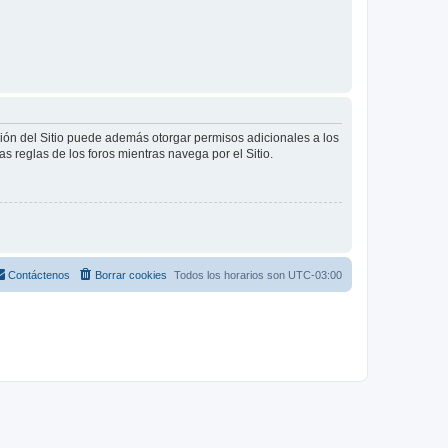
ción del Sitio puede además otorgar permisos adicionales a los
as reglas de los foros mientras navega por el Sitio.
Contáctenos
Borrar cookies
Todos los horarios son
UTC-03:00