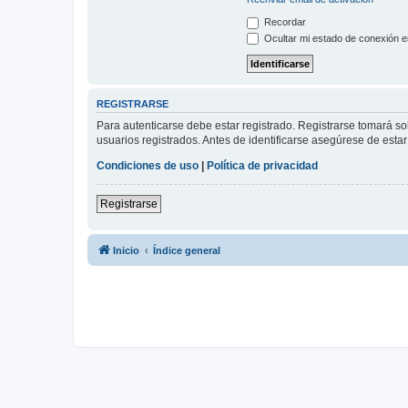
Recordar
Ocultar mi estado de conexión e
REGISTRARSE
Para autenticarse debe estar registrado. Registrarse tomará s
usuarios registrados. Antes de identificarse asegúrese de estar 
Condiciones de uso
|
Política de privacidad
Registrarse
Inicio
Índice general