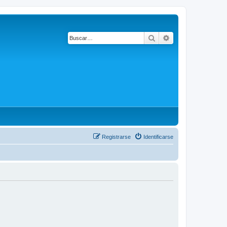
Buscar
Búsqueda avanza
Registrarse
Identificarse