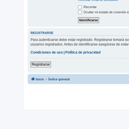
Recordar
Ocultar mi estado de conexión e
REGISTRARSE
Para autenticarse debe estar registrado. Registrarse tomará s
usuarios registrados. Antes de identificarse asegúrese de estar 
Condiciones de uso
|
Política de privacidad
Registrarse
Inicio
Índice general