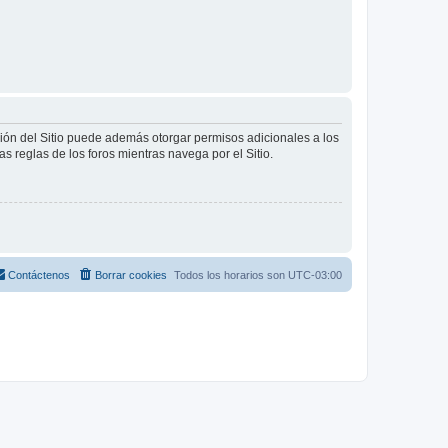
ción del Sitio puede además otorgar permisos adicionales a los
as reglas de los foros mientras navega por el Sitio.
Contáctenos
Borrar cookies
Todos los horarios son
UTC-03:00