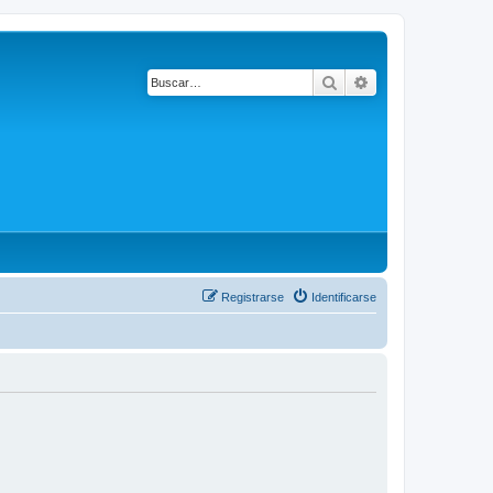
Buscar
Búsqueda avanza
Registrarse
Identificarse