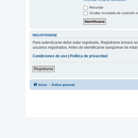
Recordar
Ocultar mi estado de conexión e
REGISTRARSE
Para autenticarse debe estar registrado. Registrarse tomará s
usuarios registrados. Antes de identificarse asegúrese de estar 
Condiciones de uso
|
Política de privacidad
Registrarse
Inicio
Índice general