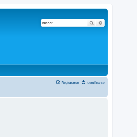
Buscar
Búsqueda avanza
Registrarse
Identificarse