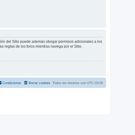
ción del Sitio puede además otorgar permisos adicionales a los
as reglas de los foros mientras navega por el Sitio.
Contáctenos
Borrar cookies
Todos los horarios son
UTC-03:00