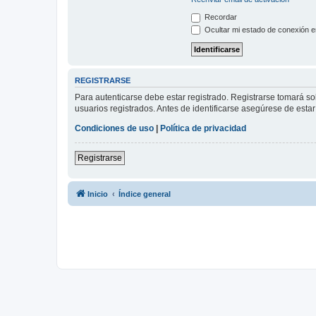
Recordar
Ocultar mi estado de conexión e
REGISTRARSE
Para autenticarse debe estar registrado. Registrarse tomará s
usuarios registrados. Antes de identificarse asegúrese de estar 
Condiciones de uso
|
Política de privacidad
Registrarse
Inicio
Índice general