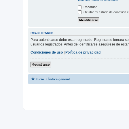
Recordar
Ocultar mi estado de conexión e
REGISTRARSE
Para autenticarse debe estar registrado. Registrarse tomará s
usuarios registrados. Antes de identificarse asegúrese de estar 
Condiciones de uso
|
Política de privacidad
Registrarse
Inicio
Índice general