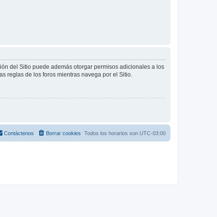
ción del Sitio puede además otorgar permisos adicionales a los
as reglas de los foros mientras navega por el Sitio.
Contáctenos
Borrar cookies
Todos los horarios son
UTC-03:00