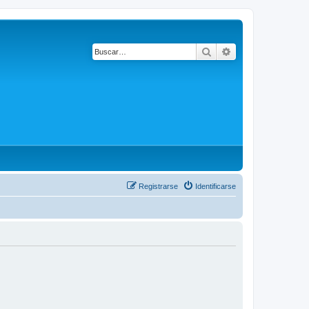
Buscar
Búsqueda avanza
Registrarse
Identificarse