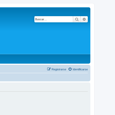
Buscar
Búsqueda avanza
Registrarse
Identificarse