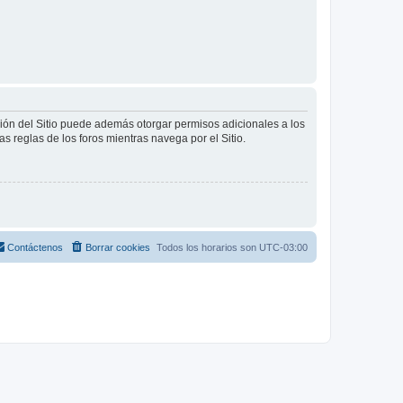
ción del Sitio puede además otorgar permisos adicionales a los
as reglas de los foros mientras navega por el Sitio.
Contáctenos
Borrar cookies
Todos los horarios son
UTC-03:00