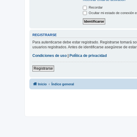
Recordar
Ocultar mi estado de conexión e
REGISTRARSE
Para autenticarse debe estar registrado. Registrarse tomará s
usuarios registrados. Antes de identificarse asegúrese de estar 
Condiciones de uso
|
Política de privacidad
Registrarse
Inicio
Índice general