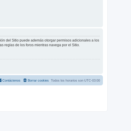
ción del Sitio puede además otorgar permisos adicionales a los
as reglas de los foros mientras navega por el Sitio.
Contáctenos
Borrar cookies
Todos los horarios son
UTC-03:00