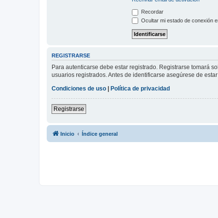
Recordar
Ocultar mi estado de conexión e
REGISTRARSE
Para autenticarse debe estar registrado. Registrarse tomará s
usuarios registrados. Antes de identificarse asegúrese de estar 
Condiciones de uso
|
Política de privacidad
Registrarse
Inicio
Índice general