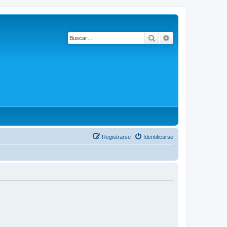
Buscar
Búsqueda avanza
Registrarse
Identificarse