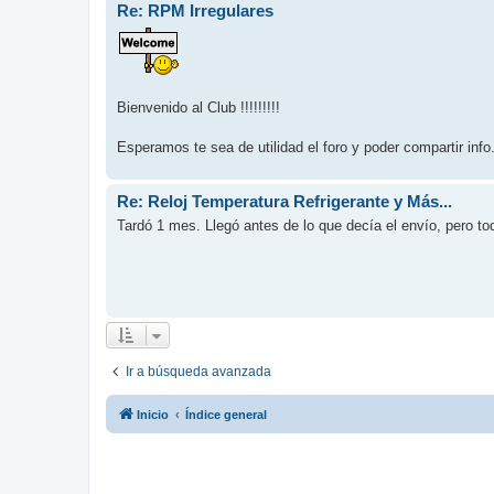
Re: RPM Irregulares
Bienvenido al Club !!!!!!!!!
Esperamos te sea de utilidad el foro y poder compartir info
Re: Reloj Temperatura Refrigerante y Más...
Tardó 1 mes. Llegó antes de lo que decía el envío, pero to
Ir a búsqueda avanzada
Inicio
Índice general