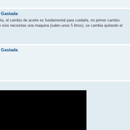
a Gastada
ta, el cambio de aceite es fundamental para cuidarla, mi primer cambio
 sino necesitas una maquina (salen unos 5 litros), se cambia quitando el
a Gastada