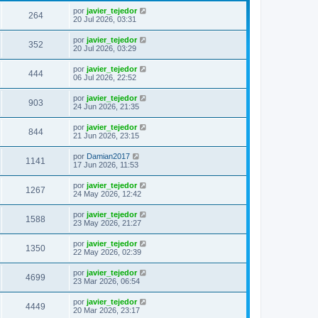
por
javier_tejedor
264
20 Jul 2026, 03:31
por
javier_tejedor
352
20 Jul 2026, 03:29
por
javier_tejedor
444
06 Jul 2026, 22:52
por
javier_tejedor
903
24 Jun 2026, 21:35
por
javier_tejedor
844
21 Jun 2026, 23:15
por
Damian2017
1141
17 Jun 2026, 11:53
por
javier_tejedor
1267
24 May 2026, 12:42
por
javier_tejedor
1588
23 May 2026, 21:27
por
javier_tejedor
1350
22 May 2026, 02:39
por
javier_tejedor
4699
23 Mar 2026, 06:54
por
javier_tejedor
4449
20 Mar 2026, 23:17