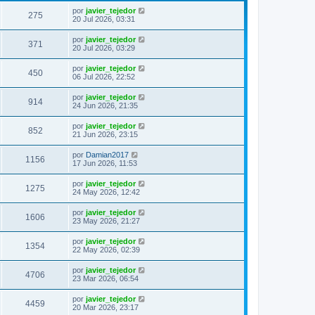
por
javier_tejedor
275
20 Jul 2026, 03:31
por
javier_tejedor
371
20 Jul 2026, 03:29
por
javier_tejedor
450
06 Jul 2026, 22:52
por
javier_tejedor
914
24 Jun 2026, 21:35
por
javier_tejedor
852
21 Jun 2026, 23:15
por
Damian2017
1156
17 Jun 2026, 11:53
por
javier_tejedor
1275
24 May 2026, 12:42
por
javier_tejedor
1606
23 May 2026, 21:27
por
javier_tejedor
1354
22 May 2026, 02:39
por
javier_tejedor
4706
23 Mar 2026, 06:54
por
javier_tejedor
4459
20 Mar 2026, 23:17