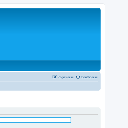
Registrarse
Identificarse