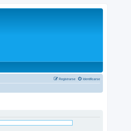
Registrarse
Identificarse