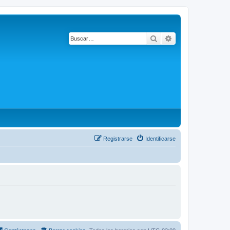
Buscar
Búsqueda avanza
Registrarse
Identificarse