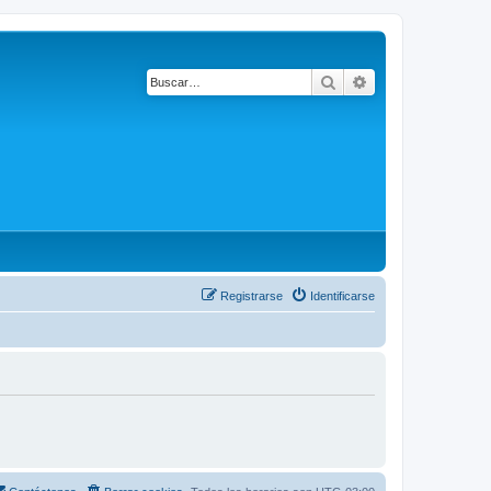
Buscar
Búsqueda avanza
Registrarse
Identificarse