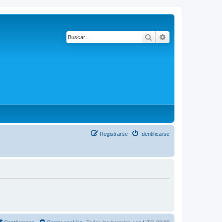
Buscar
Búsqueda avanza
Registrarse
Identificarse