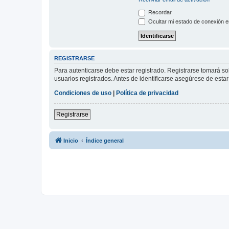
Recordar
Ocultar mi estado de conexión e
REGISTRARSE
Para autenticarse debe estar registrado. Registrarse tomará s
usuarios registrados. Antes de identificarse asegúrese de estar 
Condiciones de uso
|
Política de privacidad
Registrarse
Inicio
Índice general