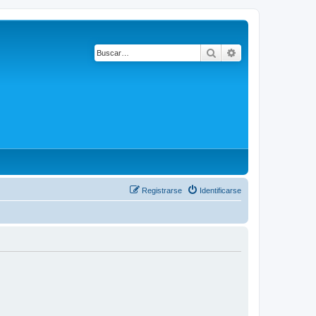
Buscar
Búsqueda avanza
Registrarse
Identificarse