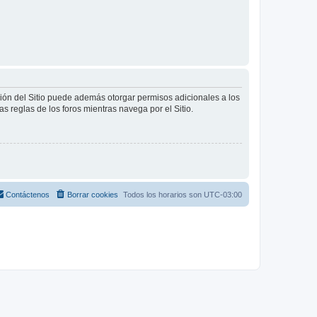
ción del Sitio puede además otorgar permisos adicionales a los
as reglas de los foros mientras navega por el Sitio.
Contáctenos
Borrar cookies
Todos los horarios son
UTC-03:00