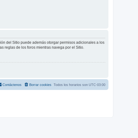
ción del Sitio puede además otorgar permisos adicionales a los
as reglas de los foros mientras navega por el Sitio.
Contáctenos
Borrar cookies
Todos los horarios son
UTC-03:00