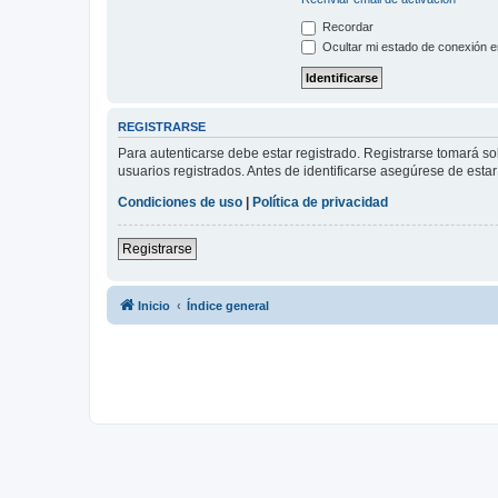
Recordar
Ocultar mi estado de conexión e
REGISTRARSE
Para autenticarse debe estar registrado. Registrarse tomará s
usuarios registrados. Antes de identificarse asegúrese de estar 
Condiciones de uso
|
Política de privacidad
Registrarse
Inicio
Índice general