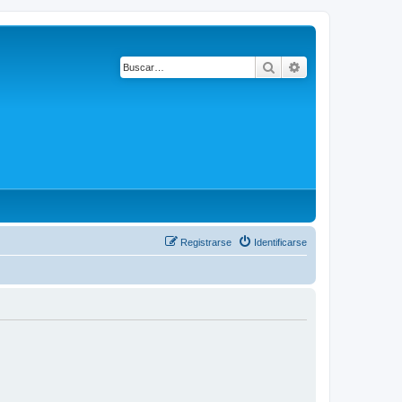
Buscar
Búsqueda avanza
Registrarse
Identificarse