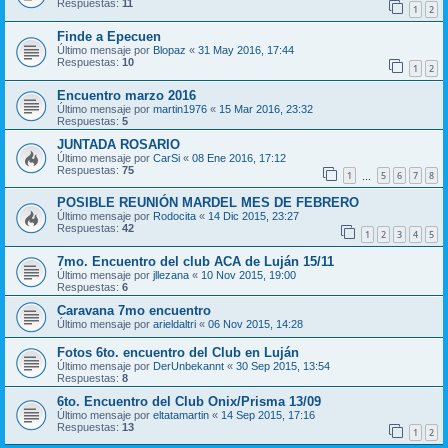
Respuestas:
11
1
2
Finde a Epecuen
Último mensaje por
Blopaz
«
31 May 2016, 17:44
Respuestas:
10
1
2
Encuentro marzo 2016
Último mensaje por
martin1976
«
15 Mar 2016, 23:32
Respuestas:
5
JUNTADA ROSARIO
Último mensaje por
CarSi
«
08 Ene 2016, 17:12
Respuestas:
75
1
5
6
7
8
…
POSIBLE REUNIÓN MARDEL MES DE FEBRERO
Último mensaje por
Rodocita
«
14 Dic 2015, 23:27
Respuestas:
42
1
2
3
4
5
7mo. Encuentro del club ACA de Luján 15/11
Último mensaje por
jllezana
«
10 Nov 2015, 19:00
Respuestas:
6
Caravana 7mo encuentro
Último mensaje por
arieldaltri
«
06 Nov 2015, 14:28
Fotos 6to. encuentro del Club en Luján
Último mensaje por
DerUnbekannt
«
30 Sep 2015, 13:54
Respuestas:
8
6to. Encuentro del Club Onix/Prisma 13/09
Último mensaje por
eltatamartin
«
14 Sep 2015, 17:16
Respuestas:
13
1
2