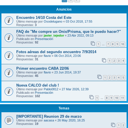
Anuncios
Encuentro 14/10 Costa del Este
Último mensaje por
Osodelugano
«
03 Oct 2018, 17:55
Respuestas:
3
FAQ de "Me compre un Onix/Prisma, que le puedo hacer?"
Último mensaje por
javier_tejedor
«
23 Abr 2022, 09:13
Publicado en
Presentación
Respuestas:
92
1
7
8
9
10
…
Fotos aéreas del segundo encuentro 7/9/2014
Último mensaje por
flavio
«
06 Oct 2014, 23:06
Respuestas:
31
1
2
3
4
Primer encuentro CABA 22/06
Último mensaje por
flavio
«
23 Jun 2014, 19:37
Respuestas:
45
1
2
3
4
5
Nueva CALCO del club !
Último mensaje por
Pablo0812
«
27 Mar 2026, 12:39
Publicado en
Presentación
Respuestas:
102
1
8
9
10
11
…
Temas
[IMPORTANTE] Reunion 29 de marzo
Último mensaje por
aacasa
«
26 May 2020, 16:25
Respuestas:
19
1
2