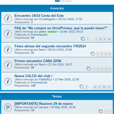
Anuncios
Encuentro 14/10 Costa del Este
Último mensaje por
Osodelugano
«
03 Oct 2018, 17:55
Respuestas:
3
FAQ de "Me compre un Onix/Prisma, que le puedo hacer?"
Último mensaje por
javier_tejedor
«
23 Abr 2022, 09:13
Publicado en
Presentación
Respuestas:
92
1
7
8
9
10
…
Fotos aéreas del segundo encuentro 7/9/2014
Último mensaje por
flavio
«
06 Oct 2014, 23:06
Respuestas:
31
1
2
3
4
Primer encuentro CABA 22/06
Último mensaje por
flavio
«
23 Jun 2014, 19:37
Respuestas:
45
1
2
3
4
5
Nueva CALCO del club !
Último mensaje por
Pablo0812
«
27 Mar 2026, 12:39
Publicado en
Presentación
Respuestas:
102
1
8
9
10
11
…
Temas
[IMPORTANTE] Reunion 29 de marzo
Último mensaje por
aacasa
«
26 May 2020, 16:25
Respuestas:
19
1
2