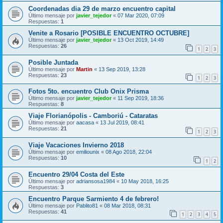
Coordenadas dia 29 de marzo encuentro capital
Último mensaje por
javier_tejedor
«
07 Mar 2020, 07:09
Respuestas:
1
Venite a Rosario [POSIBLE ENCUENTRO OCTUBRE]
Último mensaje por
javier_tejedor
«
13 Oct 2019, 14:49
Respuestas:
26
1
2
3
Posible Juntada
Último mensaje por
Martin
«
13 Sep 2019, 13:28
Respuestas:
23
1
2
3
Fotos 5to. encuentro Club Onix Prisma
Último mensaje por
javier_tejedor
«
11 Sep 2019, 18:36
Respuestas:
8
Viaje Florianópolis - Camboriú - Cataratas
Último mensaje por
aacasa
«
13 Jul 2019, 08:41
Respuestas:
21
1
2
3
Viaje Vacaciones Invierno 2018
Último mensaje por
emiliounix
«
08 Ago 2018, 22:04
Respuestas:
10
1
2
Encuentro 29/04 Costa del Este
Último mensaje por
adriansosa1984
«
10 May 2018, 16:25
Respuestas:
3
Encuentro Parque Sarmiento 4 de febrero!
Último mensaje por
Pablito81
«
08 Mar 2018, 08:31
Respuestas:
41
1
2
3
4
5