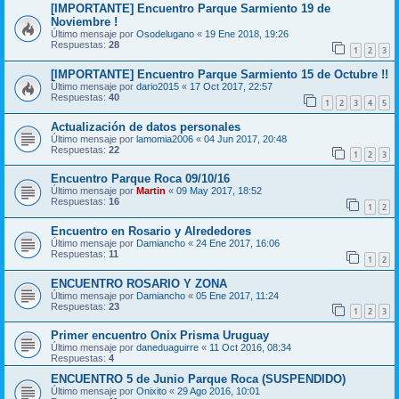
[IMPORTANTE] Encuentro Parque Sarmiento 19 de
Noviembre !
Último mensaje por
Osodelugano
«
19 Ene 2018, 19:26
Respuestas:
28
1
2
3
[IMPORTANTE] Encuentro Parque Sarmiento 15 de Octubre !!
Último mensaje por
dario2015
«
17 Oct 2017, 22:57
Respuestas:
40
1
2
3
4
5
Actualización de datos personales
Último mensaje por
lamomia2006
«
04 Jun 2017, 20:48
Respuestas:
22
1
2
3
Encuentro Parque Roca 09/10/16
Último mensaje por
Martin
«
09 May 2017, 18:52
Respuestas:
16
1
2
Encuentro en Rosario y Alrededores
Último mensaje por
Damiancho
«
24 Ene 2017, 16:06
Respuestas:
11
1
2
ENCUENTRO ROSARIO Y ZONA
Último mensaje por
Damiancho
«
05 Ene 2017, 11:24
Respuestas:
23
1
2
3
Primer encuentro Onix Prisma Uruguay
Último mensaje por
daneduaguirre
«
11 Oct 2016, 08:34
Respuestas:
4
ENCUENTRO 5 de Junio Parque Roca (SUSPENDIDO)
Último mensaje por
Onixito
«
29 Ago 2016, 10:01